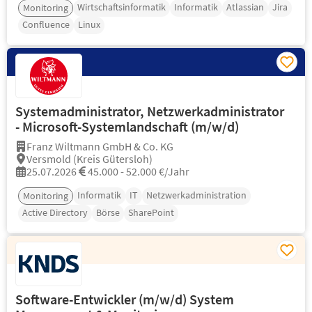
Wirtschaftsinformatik
Informatik
Atlassian
Jira
Monitoring
Confluence
Linux
Systemadministrator, Netzwerkadministrator
- Microsoft-Systemlandschaft (m/w/d)
Franz Wiltmann GmbH & Co. KG
Versmold (Kreis Gütersloh)
25.07.2026
45.000 - 52.000 €/Jahr
Informatik
IT
Netzwerkadministration
Monitoring
Active Directory
Börse
SharePoint
Software-Entwickler (m/w/d) System