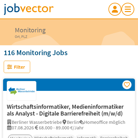
Monitoring
Ort, PLZ
116 Monitoring Jobs
Filter
Wirtschaftsinformatiker, Medieninformatiker
als Analyst - Digitale Barrierefreiheit (m/w/d)
Berliner Wasserbetriebe
Berlin
Homeoffice möglich
07.08.2026
68.000 - 89.000 €/Jahr