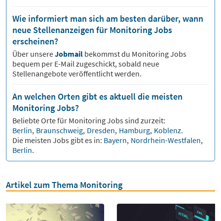
Wie informiert man sich am besten darüber, wann
neue Stellenanzeigen für Monitoring Jobs
erscheinen?
Über unsere
Jobmail
bekommst du
Monitoring
Jobs
bequem per E-Mail zugeschickt, sobald neue
Stellenangebote veröffentlicht werden.
An welchen Orten gibt es aktuell die meisten
Monitoring Jobs?
Beliebte Orte für
Monitoring
Jobs sind zurzeit:
Berlin
,
Braunschweig
,
Dresden
,
Hamburg
,
Koblenz
.
Die meisten Jobs gibt es in:
Bayern
,
Nordrhein-Westfalen
,
Berlin
.
Artikel zum Thema Monitoring