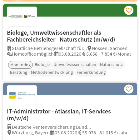
Biologe, Umweltwissenschaftler als
Fachbereichsleiter - Naturschutz (m/w/d)
Staatliche Betriebsgesellschaft für...
Nossen, Sachsen
Homeoffice möglich
03.08.2026
5.658 - 7.854 €/Monat
Biologie
Umweltwissenschaften
Naturschutz
Monitoring
Beratung
Methodenentwicklung
Fernerkundung
IT-Administrator - Atlassian, IT-Services
(m/w/d)
Deutsche Rentenversicherung Bund...
Würzburg, Bayern
03.08.2026
55.078 - 81.615 €/Jahr