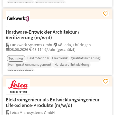
Inbetriebnahme
Systemintegration
Hardware-Entwickler Architektur /
Verifizierung (m/w/d)
Funkwerk Systems GmbH
Kölleda, Thüringen
08.08.2026
48.114 €/Jahr (geschätzt)
Elektrotechnik
Elektronik
Qualitätssicherung
Techniker
Konfigurationsmanagement
Hardware-Entwicklung
Inbetriebnahme
Elektroingenieur als Entwicklungsingenieur -
Life-Science-Produkte (m/w/d)
Leica Microsystems GmbH