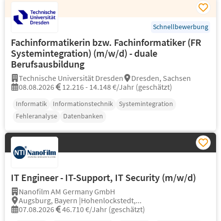
Schnellbewerbung
Fachinformatikerin bzw. Fachinformatiker (FR
Systemintegration) (m/w/d) - duale
Berufsausbildung
Technische Universität Dresden
Dresden, Sachsen
08.08.2026
12.216 - 14.148 €/Jahr (geschätzt)
Informatik
Informationstechnik
Systemintegration
Fehleranalyse
Datenbanken
IT Engineer - IT-Support, IT Security (m/w/d)
Nanofilm AM Germany GmbH
Augsburg, Bayern |Hohenlockstedt,...
07.08.2026
46.710 €/Jahr (geschätzt)