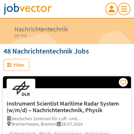
Nachrichtentechnik
Ort, PLZ
48 Nachrichtentechnik Jobs
Filter
Instrument Scientist Maritime Radar System
(w/m/d) – Nachrichtentechnik, Physik
Deutsches Zentrum für Luft- und...
Bremerhaven, Bremen
28.07.2026