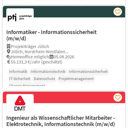
Informatiker - Informationssicherheit
(m/w/d)
Projektträger Jülich
Jülich, Nordrhein-Westfalen...
Homeoffice möglich
05.08.2026
55.131,3 €/Jahr (geschätzt)
Informatik
Informationstechnik
Informationssicherheit
IT-Sicherheit
Datenschutz
Projektmanagement
Change Management
Ingenieur als Wissenschaftlicher Mitarbeiter -
Elektrotechnik, Informationstechnik (m/w/d)