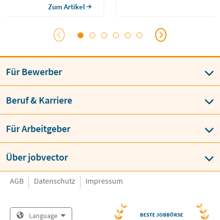
Zum Artikel
Für Bewerber
Beruf & Karriere
Für Arbeitgeber
Über jobvector
AGB
Datenschutz
Impressum
Language
BESTE JOBBÖRSE