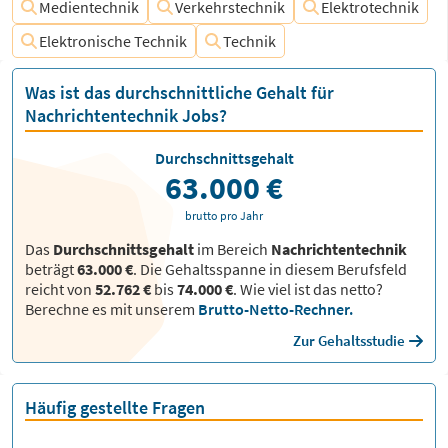
Medientechnik
Verkehrstechnik
Elektrotechnik
Elektronische Technik
Technik
Was ist das durchschnittliche Gehalt für
Nachrichtentechnik Jobs?
Durchschnittsgehalt
63.000 €
brutto pro Jahr
Das
Durchschnittsgehalt
im Bereich
Nachrichtentechnik
beträgt
63.000 €
. Die Gehaltsspanne in diesem Berufsfeld
reicht von
52.762 €
bis
74.000 €
.
Wie viel ist das netto?
Berechne es mit unserem
Brutto-Netto-Rechner.
Zur Gehaltsstudie
Häufig gestellte Fragen