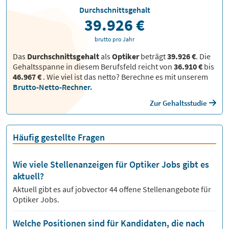
Durchschnittsgehalt
39.926 €
brutto pro Jahr
Das
Durchschnittsgehalt
als
Optiker
beträgt
39.926 €
. Die
Gehaltsspanne in diesem Berufsfeld reicht von
36.910 €
bis
46.967 €
.
Wie viel ist das netto? Berechne es mit unserem
Brutto-Netto-Rechner.
Zur Gehaltsstudie
Häufig gestellte Fragen
Wie viele Stellenanzeigen für Optiker Jobs gibt es
aktuell?
Aktuell gibt es auf jobvector
44
offene Stellenangebote für
Optiker Jobs.
Welche Positionen sind für Kandidaten, die nach