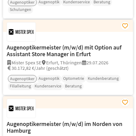
Augenoptik
Kundenservice
Beratung
Augenoptiker
Schulungen
Augenoptikermeister (m/w/d) mit Option auf
Assistant Store Manager in Erfurt
Mister Spex SE
Erfurt, Thüringen
29.07.2026
30.172,82 €/Jahr (geschätzt)
Augenoptik
Optometrie
Kundenberatung
Augenoptiker
Filialleitung
Kundenservice
Beratung
Augenoptikermeister (m/w/d) im Norden von
Hamburg