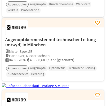
Augenoptik
Kundenberatung
Werkstatt
Augenoptiker
Verkauf
Präsentation
Augenoptikermeister mit technischer Leitung
(m/w/d) in München
Mister Spex SE
Hannover, Niedersachsen
04.08.2026
49.680,68 €/Jahr (geschätzt)
Augenoptik
Optometrie
Technische Leitung
Augenoptiker
Kundenservice
Beratung