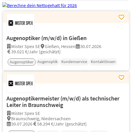
Augenoptiker (m/w/d) in Gießen
Mister Spex SE
Gießen, Hessen
30.07.2026
39.021 €/Jahr (geschätzt)
Augenoptik
Kundenservice
Kontaktlinsen
Augenoptiker
Augenoptikermeister (m/w/d) als technischer
Leiter in Braunschweig
Mister Spex SE
Braunschweig, Niedersachsen
30.07.2026
58.294 €/Jahr (geschätzt)