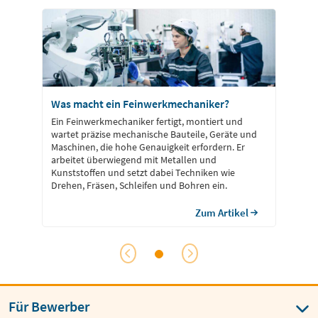
Was macht ein Feinwerkmechaniker?
Ein Feinwerkmechaniker fertigt, montiert und
wartet präzise mechanische Bauteile, Geräte und
Maschinen, die hohe Genauigkeit erfordern. Er
arbeitet überwiegend mit Metallen und
Kunststoffen und setzt dabei Techniken wie
Drehen, Fräsen, Schleifen und Bohren ein.
Zum Artikel
Für Bewerber