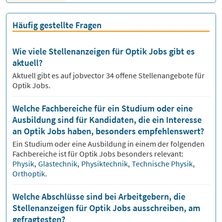
Häufig gestellte Fragen
Wie viele Stellenanzeigen für Optik Jobs gibt es
aktuell?
Aktuell gibt es auf jobvector
34
offene Stellenangebote für
Optik Jobs.
Welche Fachbereiche für ein Studium oder eine
Ausbildung sind für Kandidaten, die ein Interesse
an Optik Jobs haben, besonders empfehlenswert?
Ein Studium oder eine Ausbildung in einem der folgenden
Fachbereiche ist für
Optik
Jobs besonders relevant:
Physik
,
Glastechnik
,
Physiktechnik
,
Technische Physik
,
Orthoptik
.
Welche Abschlüsse sind bei Arbeitgebern, die
Stellenanzeigen für Optik Jobs ausschreiben, am
gefragtesten?