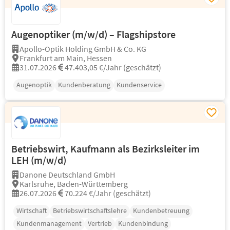
Augenoptiker (m/w/d) – Flagshipstore
Apollo-Optik Holding GmbH & Co. KG
Frankfurt am Main, Hessen
31.07.2026
47.403,05 €/Jahr (geschätzt)
Augenoptik
Kundenberatung
Kundenservice
Betriebswirt, Kaufmann als Bezirksleiter im
LEH (m/w/d)
Danone Deutschland GmbH
Karlsruhe, Baden-Württemberg
26.07.2026
70.224 €/Jahr (geschätzt)
Wirtschaft
Betriebswirtschaftslehre
Kundenbetreuung
Kundenmanagement
Vertrieb
Kundenbindung