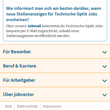
Wie informiert man sich am besten darüber, wann
neue Stellenanzeigen für Technische Optik Jobs
erscheinen?
Über unsere
Jobmail
bekommst du
Technische Optik
Jobs
bequem per E-Mail zugeschickt, sobald neue
Stellenangebote veröffentlicht werden.
Für Bewerber
Beruf & Karriere
Für Arbeitgeber
Über jobvector
AGB
Datenschutz
Impressum