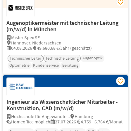
Augenoptikermeister mit technischer Leitung
(m/w/d) in München
Mister Spex SE
Hannover, Niedersachsen
04.08.2026
49.680,68 €/Jahr (geschätzt)
Augenoptik
Technischer Leiter
Technische Leitung
Optometrie
Kundenservice
Beratung
Ingenieur als Wissenschaftlicher Mitarbeiter -
Konstruktion, CAD (m/w/d)
Hochschule für Angewandte...
Hamburg
Homeoffice möglich
27.07.2026
4.759 - 6.764 €/Monat