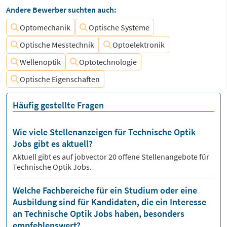
Andere Bewerber suchten auch:
Optomechanik
Optische Systeme
Optische Messtechnik
Optoelektronik
Wellenoptik
Optotechnologie
Optische Eigenschaften
Häufig gestellte Fragen
Wie viele Stellenanzeigen für Technische Optik
Jobs gibt es aktuell?
Aktuell gibt es auf jobvector
20
offene Stellenangebote für
Technische Optik Jobs.
Welche Fachbereiche für ein Studium oder eine
Ausbildung sind für Kandidaten, die ein Interesse
an Technische Optik Jobs haben, besonders
empfehlenswert?