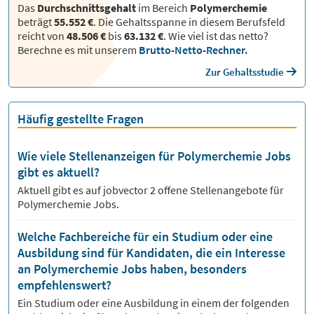
Das
Durchschnittsgehalt
im Bereich
Polymerchemie
beträgt
55.552 €
. Die Gehaltsspanne in diesem Berufsfeld
reicht von
48.506 €
bis
63.132 €
.
Wie viel ist das netto?
Berechne es mit unserem
Brutto-Netto-Rechner.
Zur Gehaltsstudie
Häufig gestellte Fragen
Wie viele Stellenanzeigen für Polymerchemie Jobs
gibt es aktuell?
Aktuell gibt es auf jobvector
2
offene Stellenangebote für
Polymerchemie Jobs.
Welche Fachbereiche für ein Studium oder eine
Ausbildung sind für Kandidaten, die ein Interesse
an Polymerchemie Jobs haben, besonders
empfehlenswert?
Ein Studium oder eine Ausbildung in einem der folgenden