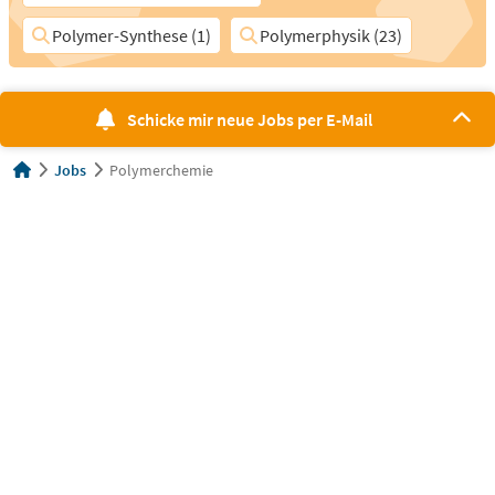
Polymer-Synthese (1)
Polymerphysik (23)
Schicke mir neue Jobs per E-Mail
Jobs
Polymerchemie