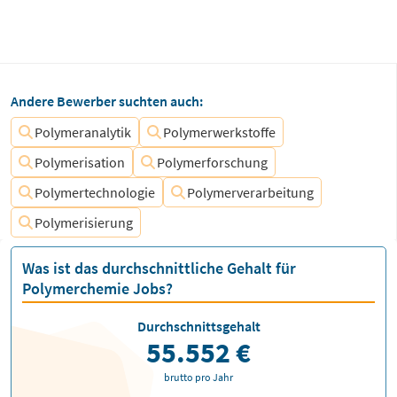
Andere Bewerber suchten auch:
Polymeranalytik
Polymerwerkstoffe
Polymerisation
Polymerforschung
Polymertechnologie
Polymerverarbeitung
Polymerisierung
Was ist das durchschnittliche Gehalt für
Polymerchemie Jobs?
Durchschnittsgehalt
55.552 €
brutto pro Jahr