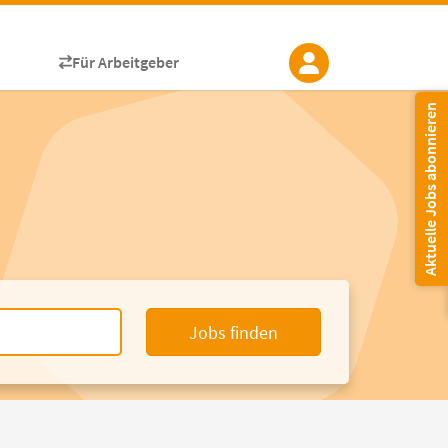
Für Arbeitgeber
Aktuelle Jobs abonnieren
Jobs finden