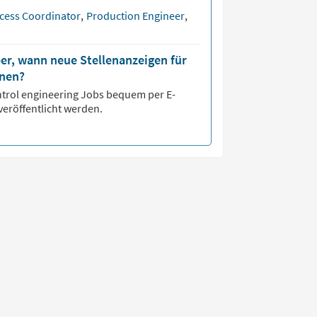
cess Coordinator
,
Production Engineer
,
er, wann neue Stellenanzeigen für
inen?
trol engineering
Jobs bequem per E-
veröffentlicht werden.