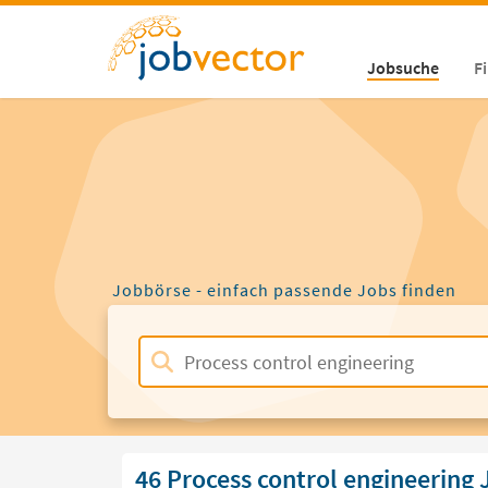
Jobsuche
F
Jobbörse - einfach passende Jobs finden
46 Process control engineering 