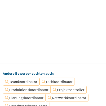
Andere Bewerber suchten auch:
Teamkoordinator
Fachkoordinator
Produktionskoordinator
Projektcontroller
Planungskoordinator
Netzwerkkoordinator
Forschungskoordinator