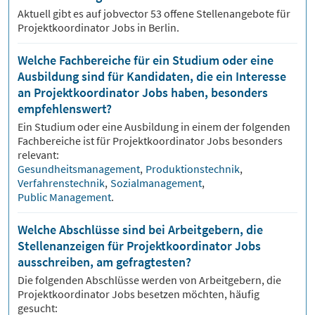
Aktuell gibt es auf jobvector
53
offene Stellenangebote für
Projektkoordinator Jobs
in Berlin.
Welche Fachbereiche für ein Studium oder eine
Ausbildung sind für Kandidaten, die ein Interesse
an Projektkoordinator Jobs haben, besonders
empfehlenswert?
Ein Studium oder eine Ausbildung in einem der folgenden
Fachbereiche ist für
Projektkoordinator
Jobs besonders
relevant:
Gesundheitsmanagement
,
Produktionstechnik
,
Verfahrenstechnik
,
Sozialmanagement
,
Public Management
.
Welche Abschlüsse sind bei Arbeitgebern, die
Stellenanzeigen für Projektkoordinator Jobs
ausschreiben, am gefragtesten?
Die folgenden Abschlüsse werden von Arbeitgebern, die
Projektkoordinator
Jobs besetzen möchten, häufig
gesucht: