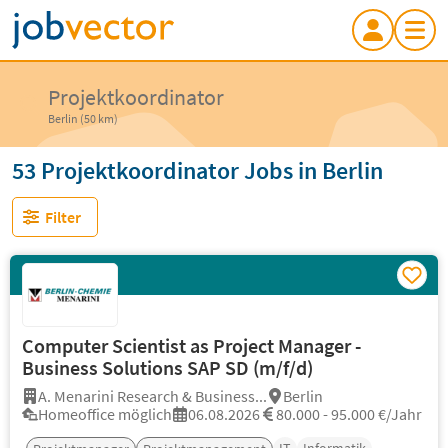
Projektkoordinator
Berlin (50 km)
53 Projektkoordinator Jobs in Berlin
Filter
Computer Scientist as Project Manager -
Business Solutions SAP SD (m/f/d)
A. Menarini Research & Business...
Berlin
Homeoffice möglich
06.08.2026
80.000 - 95.000 €/Jahr