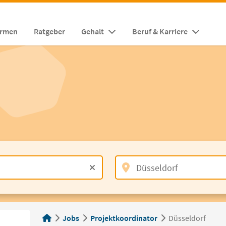
irmen
Ratgeber
Gehalt
Beruf & Karriere
Jobs
Projektkoordinator
Düsseldorf