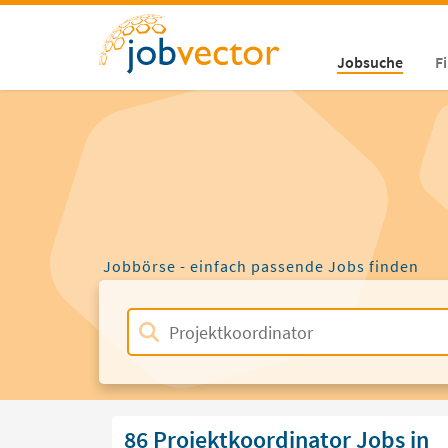
Jobsuche
F
Jobbörse - einfach passende Jobs finden
86 Projektkoordinator Jobs in