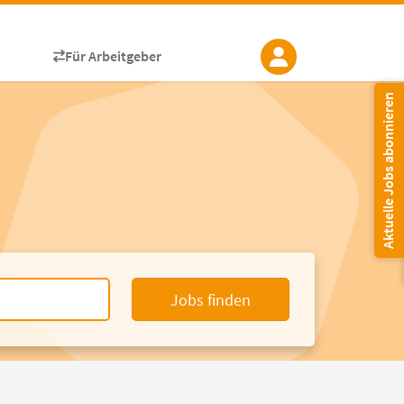
Für Arbeitgeber
Aktuelle Jobs abonnieren
Jobs finden