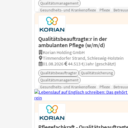
Qualitätsmanagement
Gesundheits- und Krankenpflege
Pflege
Betreuu
Qualitätsbeauftragte:r in der
ambulanten Pflege (w/m/d)
Korian Holding GmbH
Timmendorfer Strand, Schleswig-Holstein
01.08.2026
44.513 €/Jahr (geschätzt)
Qualitätsbeauftragter
Qualitätssicherung
Qualitätsmanagement
Gesundheits- und Krankenpflege
Pflege
Betreuu
Pflegefachkraft - Qualitätsbeauftragt