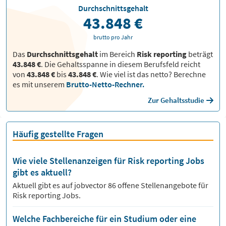
Durchschnittsgehalt
43.848 €
brutto pro Jahr
Das
Durchschnittsgehalt
im Bereich
Risk reporting
beträgt
43.848 €
. Die Gehaltsspanne in diesem Berufsfeld reicht
von
43.848 €
bis
43.848 €
.
Wie viel ist das netto? Berechne
es mit unserem
Brutto-Netto-Rechner.
Zur Gehaltsstudie
Häufig gestellte Fragen
Wie viele Stellenanzeigen für Risk reporting Jobs
gibt es aktuell?
Aktuell gibt es auf jobvector
86
offene Stellenangebote für
Risk reporting Jobs.
Welche Fachbereiche für ein Studium oder eine