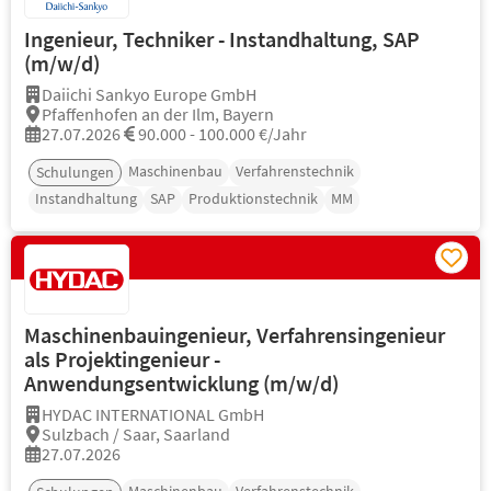
Ingenieur, Techniker - Instandhaltung, SAP
(m/w/d)
Daiichi Sankyo Europe GmbH
Pfaffenhofen an der Ilm, Bayern
27.07.2026
90.000 - 100.000 €/Jahr
Maschinenbau
Verfahrenstechnik
Schulungen
Instandhaltung
SAP
Produktionstechnik
MM
Maschinenbauingenieur, Verfahrensingenieur
als Projektingenieur -
Anwendungsentwicklung (m/w/d)
HYDAC INTERNATIONAL GmbH
Sulzbach / Saar, Saarland
27.07.2026