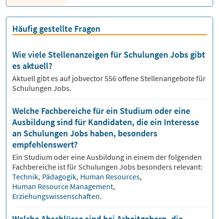
Häufig gestellte Fragen
Wie viele Stellenanzeigen für Schulungen Jobs gibt
es aktuell?
Aktuell gibt es auf jobvector
556
offene Stellenangebote für
Schulungen Jobs.
Welche Fachbereiche für ein Studium oder eine
Ausbildung sind für Kandidaten, die ein Interesse
an Schulungen Jobs haben, besonders
empfehlenswert?
Ein Studium oder eine Ausbildung in einem der folgenden
Fachbereiche ist für
Schulungen
Jobs besonders relevant:
Technik
,
Pädagogik
,
Human Resources
,
Human Resource Management
,
Erziehungswissenschaften
.
Welche Abschlüsse sind bei Arbeitgebern, die