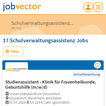
Schulverwaltungsassistenz...
Ort, PLZ
17 Schulverwaltungsassistenz Jobs
Filter
Schnellbewerbung
Studienassistent - Klinik für Frauenheilkunde,
Geburtshilfe (m/w/d)
Universitätsklinikum Düsseldorf
Düsseldorf, Nordrhein-Westfalen
31.07.2026
63.525 €/Jahr (geschätzt)