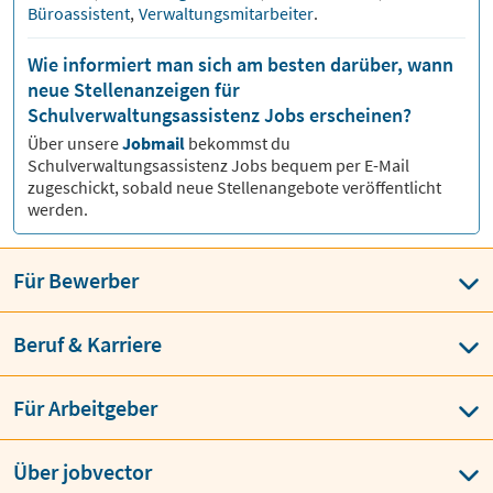
Büroassistent
,
Verwaltungsmitarbeiter
.
Wie informiert man sich am besten darüber, wann
neue Stellenanzeigen für
Schulverwaltungsassistenz Jobs erscheinen?
Über unsere
Jobmail
bekommst du
Schulverwaltungsassistenz
Jobs bequem per E-Mail
zugeschickt, sobald neue Stellenangebote veröffentlicht
werden.
Für Bewerber
Beruf & Karriere
Für Arbeitgeber
Über jobvector