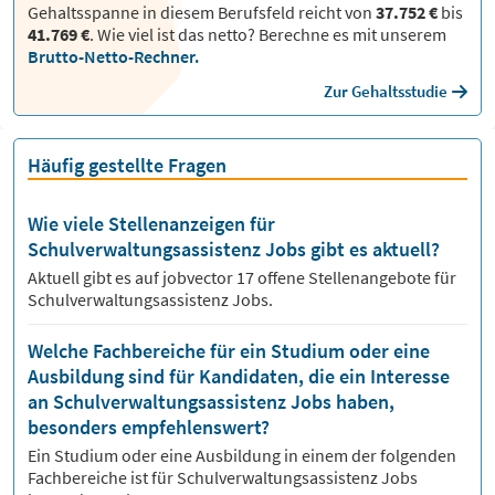
Gehaltsspanne in diesem Berufsfeld reicht von
37.752 €
bis
41.769 €
.
Wie viel ist das netto? Berechne es mit unserem
Brutto-Netto-Rechner.
Zur Gehaltsstudie
Häufig gestellte Fragen
Wie viele Stellenanzeigen für
Schulverwaltungsassistenz Jobs gibt es aktuell?
Aktuell gibt es auf jobvector
17
offene Stellenangebote für
Schulverwaltungsassistenz Jobs.
Welche Fachbereiche für ein Studium oder eine
Ausbildung sind für Kandidaten, die ein Interesse
an Schulverwaltungsassistenz Jobs haben,
besonders empfehlenswert?
Ein Studium oder eine Ausbildung in einem der folgenden
Fachbereiche ist für
Schulverwaltungsassistenz
Jobs