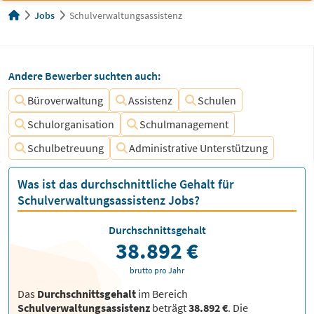
Jobs
Schulverwaltungsassistenz
Andere Bewerber suchten auch:
Büroverwaltung
Assistenz
Schulen
Schulorganisation
Schulmanagement
Schulbetreuung
Administrative Unterstützung
Was ist das durchschnittliche Gehalt für
Schulverwaltungsassistenz Jobs?
Durchschnittsgehalt
38.892 €
brutto pro Jahr
Das
Durchschnittsgehalt
im Bereich
Schulverwaltungsassistenz
beträgt
38.892 €
. Die