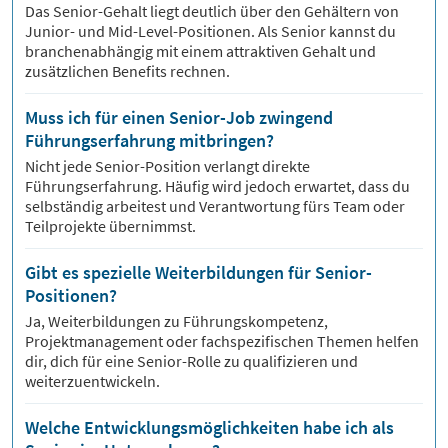
Das Senior-Gehalt liegt deutlich über den Gehältern von
Junior- und Mid-Level-Positionen. Als Senior kannst du
branchenabhängig mit einem attraktiven Gehalt und
zusätzlichen Benefits rechnen.
Muss ich für einen Senior-Job zwingend
Führungserfahrung mitbringen?
Nicht jede Senior-Position verlangt direkte
Führungserfahrung. Häufig wird jedoch erwartet, dass du
selbständig arbeitest und Verantwortung fürs Team oder
Teilprojekte übernimmst.
Gibt es spezielle Weiterbildungen für Senior-
Positionen?
Ja, Weiterbildungen zu Führungskompetenz,
Projektmanagement oder fachspezifischen Themen helfen
dir, dich für eine Senior-Rolle zu qualifizieren und
weiterzuentwickeln.
Welche Entwicklungsmöglichkeiten habe ich als