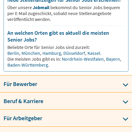
Über unsere
Jobmail
bekommst du
Senior
Jobs bequem
per E-Mail zugeschickt, sobald neue Stellenangebote
veröffentlicht werden.
An welchen Orten gibt es aktuell die meisten
Senior Jobs?
Beliebte Orte für
Senior
Jobs sind zurzeit:
Berlin
,
München
,
Hamburg
,
Düsseldorf
,
Kassel
.
Die meisten Jobs gibt es in:
Nordrhein-Westfalen
,
Bayern
,
Baden-Württemberg
.
Für Bewerber
Beruf & Karriere
Für Arbeitgeber