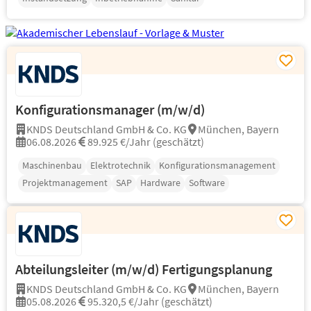
Konfigurationsmanager (m/w/d)
KNDS Deutschland GmbH & Co. KG
München, Bayern
06.08.2026
89.925 €/Jahr (geschätzt)
Maschinenbau
Elektrotechnik
Konfigurationsmanagement
Projektmanagement
SAP
Hardware
Software
Abteilungsleiter (m/w/d) Fertigungsplanung
KNDS Deutschland GmbH & Co. KG
München, Bayern
05.08.2026
95.320,5 €/Jahr (geschätzt)