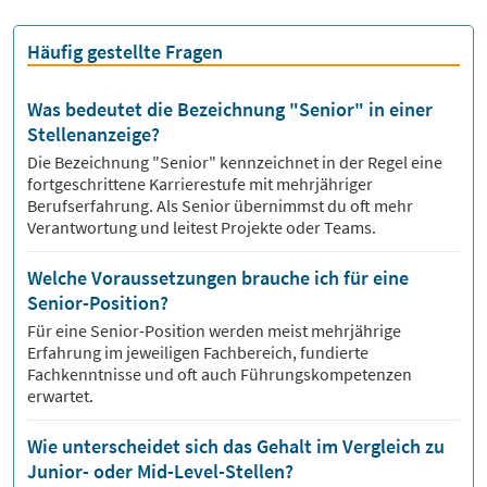
Häufig gestellte Fragen
Was bedeutet die Bezeichnung "Senior" in einer
Stellenanzeige?
Die Bezeichnung "Senior" kennzeichnet in der Regel eine
fortgeschrittene Karrierestufe mit mehrjähriger
Berufserfahrung. Als Senior übernimmst du oft mehr
Verantwortung und leitest Projekte oder Teams.
Welche Voraussetzungen brauche ich für eine
Senior-Position?
Für eine Senior-Position werden meist mehrjährige
Erfahrung im jeweiligen Fachbereich, fundierte
Fachkenntnisse und oft auch Führungskompetenzen
erwartet.
Wie unterscheidet sich das Gehalt im Vergleich zu
Junior- oder Mid-Level-Stellen?