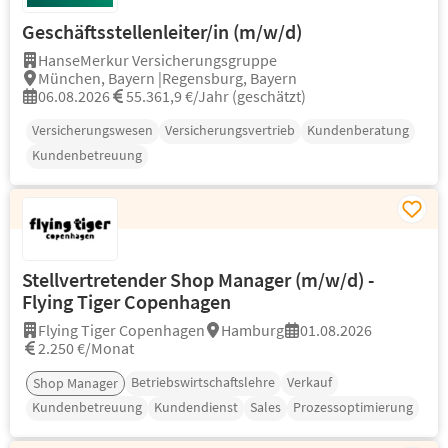
Geschäftsstellenleiter/in (m/w/d)
HanseMerkur Versicherungsgruppe
München, Bayern |Regensburg, Bayern
06.08.2026
55.361,9 €/Jahr (geschätzt)
Versicherungswesen
Versicherungsvertrieb
Kundenberatung
Kundenbetreuung
Stellvertretender Shop Manager (m/w/d) -
Flying Tiger Copenhagen
Flying Tiger Copenhagen
Hamburg
01.08.2026
2.250 €/Monat
Betriebswirtschaftslehre
Verkauf
Shop Manager
Kundenbetreuung
Kundendienst
Sales
Prozessoptimierung