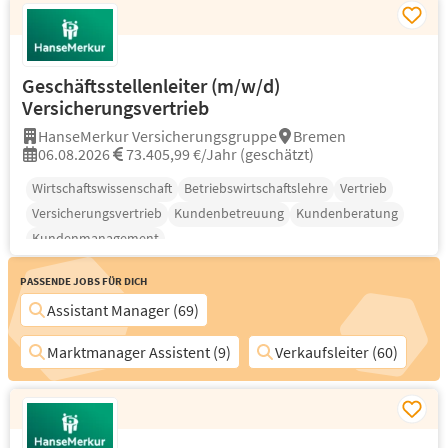
Geschäftsstellenleiter (m/w/d)
Versicherungsvertrieb
HanseMerkur Versicherungsgruppe
Bremen
06.08.2026
73.405,99 €/Jahr (geschätzt)
Wirtschaftswissenschaft
Betriebswirtschaftslehre
Vertrieb
Versicherungsvertrieb
Kundenbetreuung
Kundenberatung
Kundenmanagement
Passende Jobs für Dich
Assistant Manager (69)
Marktmanager Assistent (9)
Verkaufsleiter (60)