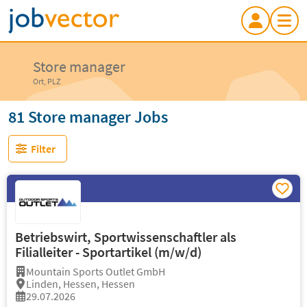
Store manager
Ort, PLZ
81 Store manager Jobs
Filter
Betriebswirt, Sportwissenschaftler als
Filialleiter - Sportartikel (m/w/d)
Mountain Sports Outlet GmbH
Linden, Hessen, Hessen
29.07.2026