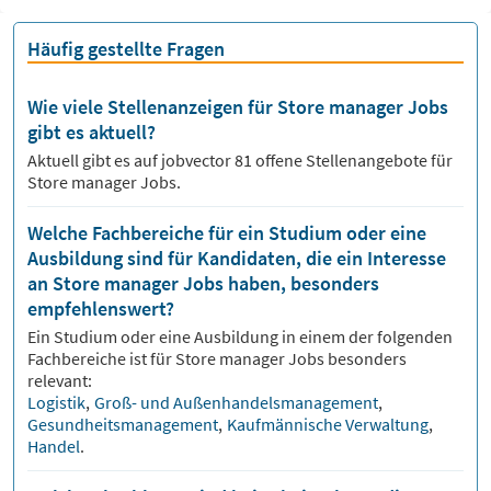
Häufig gestellte Fragen
Wie viele Stellenanzeigen für Store manager Jobs
gibt es aktuell?
Aktuell gibt es auf jobvector
81
offene Stellenangebote für
Store manager Jobs.
Welche Fachbereiche für ein Studium oder eine
Ausbildung sind für Kandidaten, die ein Interesse
an Store manager Jobs haben, besonders
empfehlenswert?
Ein Studium oder eine Ausbildung in einem der folgenden
Fachbereiche ist für
Store manager
Jobs besonders
relevant:
Logistik
,
Groß- und Außenhandelsmanagement
,
Gesundheitsmanagement
,
Kaufmännische Verwaltung
,
Handel
.