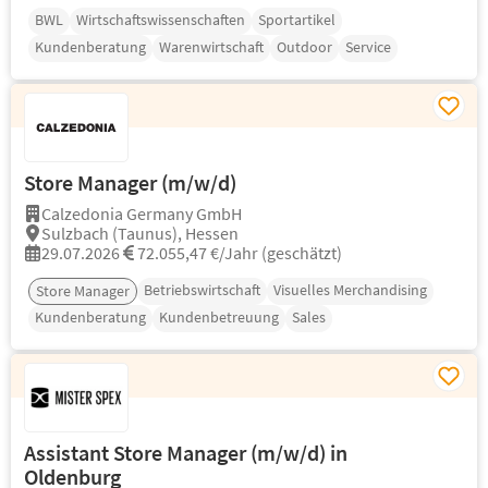
BWL
Wirtschaftswissenschaften
Sportartikel
Kundenberatung
Warenwirtschaft
Outdoor
Service
Store Manager (m/w/d)
Calzedonia Germany GmbH
Sulzbach (Taunus), Hessen
29.07.2026
72.055,47 €/Jahr (geschätzt)
Betriebswirtschaft
Visuelles Merchandising
Store Manager
Kundenberatung
Kundenbetreuung
Sales
Assistant Store Manager (m/w/d) in
Oldenburg