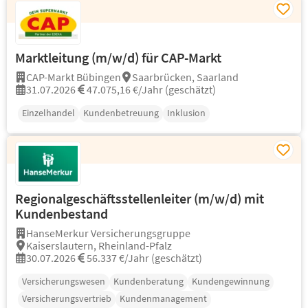
Marktleitung (m/w/d) für CAP-Markt
CAP-Markt Bübingen
Saarbrücken, Saarland
31.07.2026
47.075,16 €/Jahr (geschätzt)
Einzelhandel
Kundenbetreuung
Inklusion
Regionalgeschäftsstellenleiter (m/w/d) mit
Kundenbestand
HanseMerkur Versicherungsgruppe
Kaiserslautern, Rheinland-Pfalz
30.07.2026
56.337 €/Jahr (geschätzt)
Versicherungswesen
Kundenberatung
Kundengewinnung
Versicherungsvertrieb
Kundenmanagement