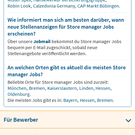
Robin Look
,
Calzedonia Germany
,
CAP-Markt Bübingen
.
Wie informiert man sich am besten darüber, wann
neue Stellenanzeigen für Store manager Jobs
erscheinen?
Über unsere
Jobmail
bekommst du
Store manager
Jobs
bequem per E-Mail zugeschickt, sobald neue
Stellenangebote veröffentlicht werden.
An welchen Orten gibt es aktuell die meisten Store
manager Jobs?
Beliebte Orte für
Store manager
Jobs sind zurzeit:
München
,
Bremen
,
Kaiserslautern
,
Linden, Hessen
,
Oldenburg
.
Die meisten Jobs gibt es in:
Bayern
,
Hessen
,
Bremen
.
Für Bewerber