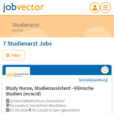
Studienarzt
Ort, PLZ
7 Studienarzt Jobs
Filter
Schnellbewerbung
Study Nurse, Studienassistent - Klinische
Studien (m/w/d)
Universitätsklinikum Düsseldorf
Düsseldorf, Nordrhein-Westfalen
05.08.2026
45.110,83 €/Jahr (geschätzt)