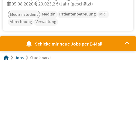
05.08.2026
29.023,2 €/Jahr (geschätzt)
Medizin
Patientenbetreuung
MRT
Medizinstudent
Abrechnung
Verwaltung
Schicke mir neue Jobs per E-Mail
Jobs
Studienarzt