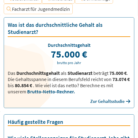
Facharzt für Jugendmedizin
Was ist das durchschnittliche Gehalt als
Studienarzt?
Durchschnittsgehalt
75.000 €
brutto pro Jahr
Das
Durchschnittsgehalt
als
Studienarzt
beträgt
75.000 €
.
Die Gehaltsspanne in diesem Berufsfeld reicht von
73.074 €
bis
80.854 €
.
Wie viel ist das netto? Berechne es mit
unserem
Brutto-Netto-Rechner.
Zur Gehaltsstudie
Häufig gestellte Fragen