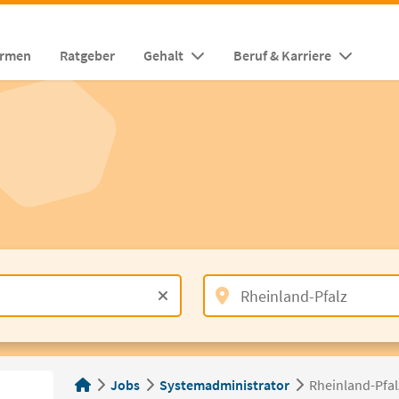
irmen
Ratgeber
Gehalt
Beruf & Karriere
Jobs
Systemadministrator
Rheinland-Pfal