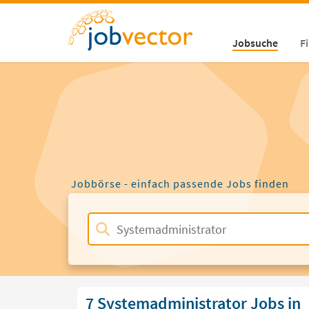
Jobsuche
F
Jobbörse - einfach passende Jobs finden
7 Systemadministrator Jobs in