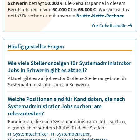
Schwerin
beträgt
50.000 €
. Die Gehaltsspanne in diesem
Berufsfeld reicht von
50.000 €
bis
65.000 €
.
Wie viel ist das
netto? Berechne es mit unserem
Brutto-Netto-Rechner.
Zur Gehaltsstudie
Häufig gestellte Fragen
Wie viele Stellenanzeigen für Systemadministrator
Jobs in Schwerin gibt es aktuell?
Aktuell gibt es auf jobvector
0
offene Stellenangebote für
Systemadministrator Jobs
in Schwerin.
Welche Positionen sind für Kandidaten, die nach
Systemadministrator Jobs suchen, am
relevantesten?
Kandidaten, die nach
Systemadministrator
Jobs suchen,
eignen sich besonders häufig für diese Stellen:
IT-Systemtechniker
,
IT-Systembetreuer
,