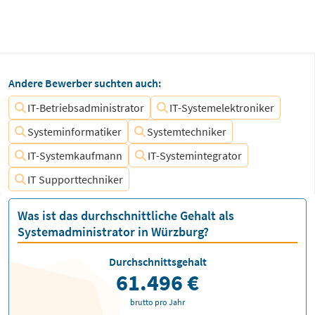
Andere Bewerber suchten auch:
IT-Betriebsadministrator
IT-Systemelektroniker
Systeminformatiker
Systemtechniker
IT-Systemkaufmann
IT-Systemintegrator
IT Supporttechniker
Was ist das durchschnittliche Gehalt als
Systemadministrator in Würzburg?
Durchschnittsgehalt
61.496 €
brutto pro Jahr