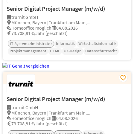
Senior Digital Project Manager (m/w/d)
trurnit GmbH
München, Bayern |Frankfurt am Main,...
Homeoffice möglich
04.08.2026
73.708,81 €/Jahr (geschätzt)
Informatik
Wirtschaftsinformatik
IT-Systemadministrator
Projektmanagement
HTML
UX-Design
Datenschutzrecht
Senior Digital Project Manager (m/w/d)
trurnit GmbH
München, Bayern |Frankfurt am Main,...
Homeoffice möglich
04.08.2026
73.708,81 €/Jahr (geschätzt)
Informatik