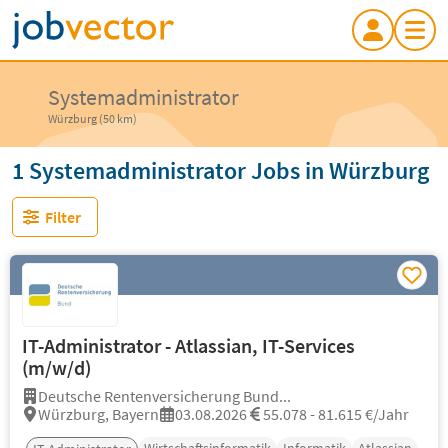
Systemadministrator
Würzburg (50 km)
1 Systemadministrator Jobs in Würzburg
Filter
IT-Administrator - Atlassian, IT-Services
(m/w/d)
Deutsche Rentenversicherung Bund...
Würzburg, Bayern
03.08.2026
55.078 - 81.615 €/Jahr