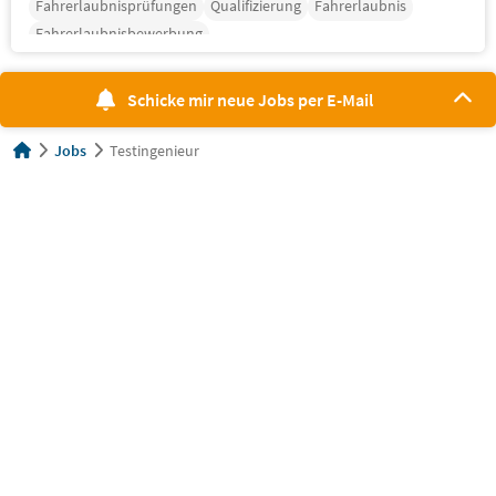
Fahrerlaubnisprüfungen
Qualifizierung
Fahrerlaubnis
Fahrerlaubnisbewerbung
Schicke mir neue Jobs per E-Mail
Jobs
Testingenieur