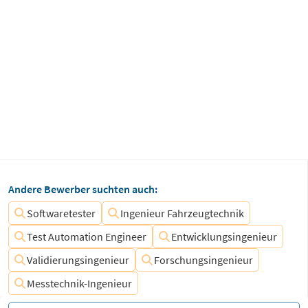
Andere Bewerber suchten auch:
Softwaretester
Ingenieur Fahrzeugtechnik
Test Automation Engineer
Entwicklungsingenieur
Validierungsingenieur
Forschungsingenieur
Messtechnik-Ingenieur