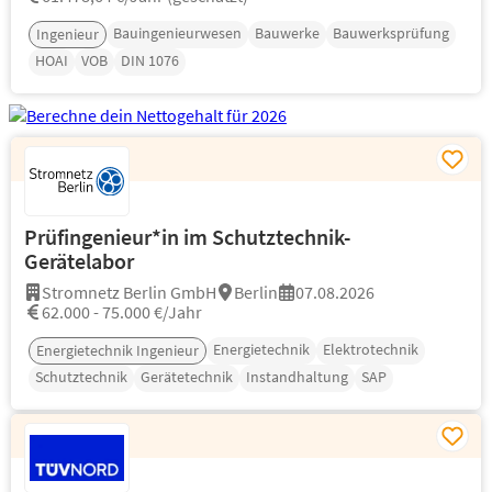
Bauingenieurwesen
Bauwerke
Bauwerksprüfung
Ingenieur
HOAI
VOB
DIN 1076
Prüfingenieur*in im Schutztechnik-
Gerätelabor
Stromnetz Berlin GmbH
Berlin
07.08.2026
62.000 - 75.000 €/Jahr
Energietechnik
Elektrotechnik
Energietechnik Ingenieur
Schutztechnik
Gerätetechnik
Instandhaltung
SAP