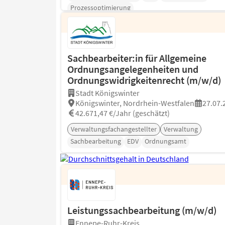
Prozessoptimierung
Sachbearbeiter:in für Allgemeine
Ordnungsangelegenheiten und
Ordnungswidrigkeitenrecht (m/w/d)
Stadt Königswinter
Königswinter, Nordrhein-Westfalen
27.07.
42.671,47 €/Jahr (geschätzt)
Verwaltungsfachangestellter
Verwaltung
Sachbearbeitung
EDV
Ordnungsamt
Leistungssachbearbeitung (m/w/d)
Ennepe-Ruhr-Kreis