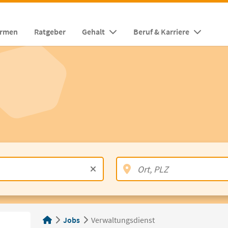
irmen
Ratgeber
Gehalt
Beruf & Karriere
Jobs
Verwaltungsdienst