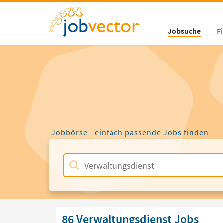
Jobsuche
F
Jobbörse - einfach passende Jobs finden
86 Verwaltungsdienst Jobs