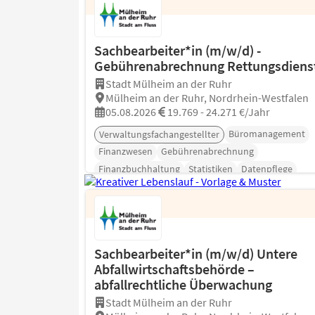
Sachbearbeiter*in (m/w/d) -
Gebührenabrechnung Rettungsdiens
Stadt Mülheim an der Ruhr
Mülheim an der Ruhr, Nordrhein-Westfalen
05.08.2026
19.769 - 24.271 €/Jahr
Büromanagement
Verwaltungsfachangestellter
Finanzwesen
Gebührenabrechnung
Finanzbuchhaltung
Statistiken
Datenpflege
Sachbearbeiter*in (m/w/d) Untere
Abfallwirtschaftsbehörde –
abfallrechtliche Überwachung
Stadt Mülheim an der Ruhr