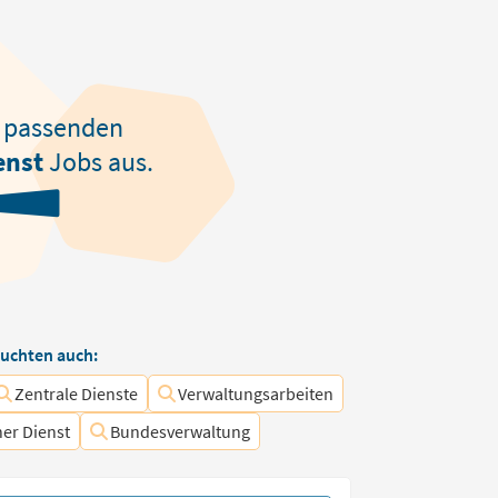
passenden
enst
Jobs aus.
uchten auch:
Zentrale Dienste
Verwaltungsarbeiten
her Dienst
Bundesverwaltung