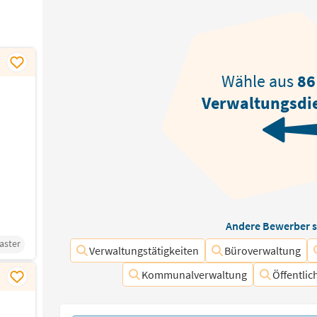
Wähle aus
86
Verwaltungsdi
Andere Bewerber s
aster
Verwaltungstätigkeiten
Büroverwaltung
Kommunalverwaltung
Öffentlic