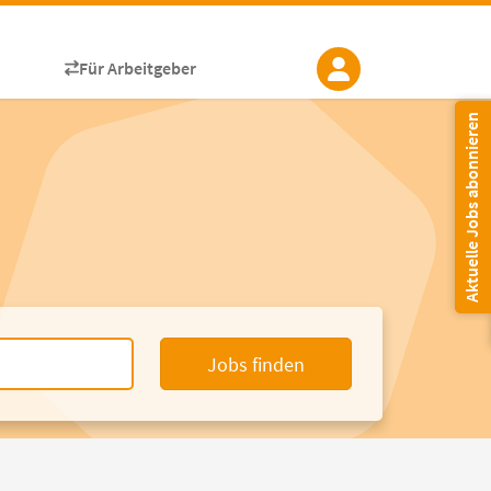
Für Arbeitgeber
Aktuelle Jobs abonnieren
Jobs finden