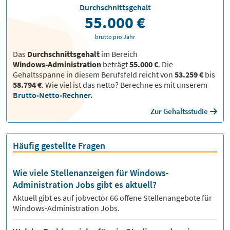
Durchschnittsgehalt
55.000 €
brutto pro Jahr
Das
Durchschnittsgehalt
im Bereich
Windows-Administration
beträgt
55.000 €
. Die
Gehaltsspanne in diesem Berufsfeld reicht von
53.259 €
bis
58.794 €
.
Wie viel ist das netto? Berechne es mit unserem
Brutto-Netto-Rechner.
Zur Gehaltsstudie
Häufig gestellte Fragen
Wie viele Stellenanzeigen für Windows-
Administration Jobs gibt es aktuell?
Aktuell gibt es auf jobvector
66
offene Stellenangebote für
Windows-Administration Jobs.