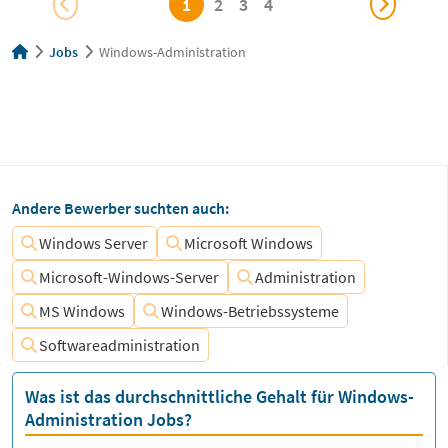
1
2
3
4
Jobs
Windows-Administration
Andere Bewerber suchten auch:
Windows Server
Microsoft Windows
Microsoft-Windows-Server
Administration
MS Windows
Windows-Betriebssysteme
Softwareadministration
Was ist das durchschnittliche Gehalt für Windows-
Administration Jobs?