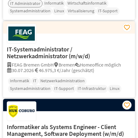
Informatik
Wirtschaftsinformatik
IT Administrator
Systemadministration
Linux
Virtualisierung
IT-Support
IT-Systemadministrator /
Netzwerkadministrator (m/w/d)
FEAG Bremen GmbH
Bremen
Homeoffice möglich
30.07.2026
46.975,3 €/Jahr (geschätzt)
Informatik
IT
Netzwerkadministration
Systemadministration
IT-Support
IT-Infrastruktur
Linux
Informatiker als Systems Engineer - Client
Management, Software Deployment (w/m/d)