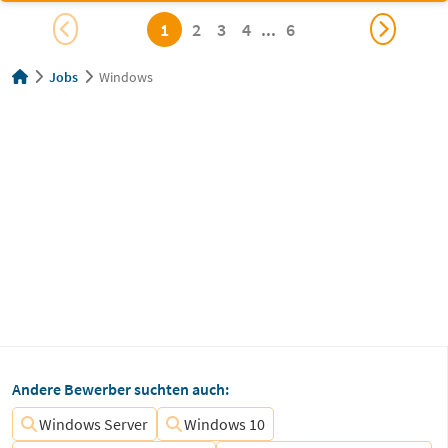
1
2
3
4
...
6
Jobs
Windows
Andere Bewerber suchten auch:
Windows Server
Windows 10