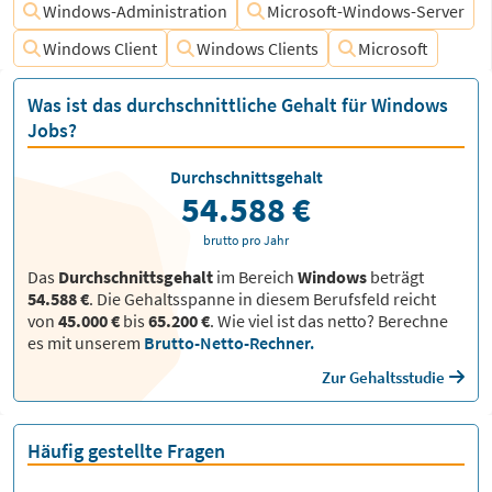
Windows-Administration
Microsoft-Windows-Server
Windows Client
Windows Clients
Microsoft
Was ist das durchschnittliche Gehalt für Windows
Jobs?
Durchschnittsgehalt
54.588 €
brutto pro Jahr
Das
Durchschnittsgehalt
im Bereich
Windows
beträgt
54.588 €
. Die Gehaltsspanne in diesem Berufsfeld reicht
von
45.000 €
bis
65.200 €
.
Wie viel ist das netto? Berechne
es mit unserem
Brutto-Netto-Rechner.
Zur Gehaltsstudie
Häufig gestellte Fragen