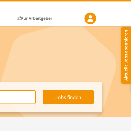
Für Arbeitgeber
Aktuelle Jobs abonnieren
Jobs finden