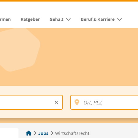
irmen
Ratgeber
Gehalt
Beruf & Karriere
Jobs
Wirtschaftsrecht