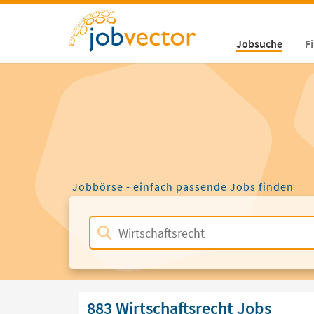
Jobsuche
F
Jobbörse - einfach passende Jobs finden
883 Wirtschaftsrecht Jobs