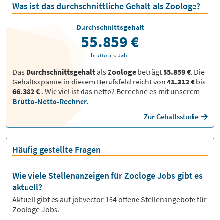
Was ist das durchschnittliche Gehalt als Zoologe?
Durchschnittsgehalt
55.859 €
brutto pro Jahr
Das
Durchschnittsgehalt
als
Zoologe
beträgt
55.859 €
. Die
Gehaltsspanne in diesem Berufsfeld reicht von
41.312 €
bis
66.382 €
.
Wie viel ist das netto? Berechne es mit unserem
Brutto-Netto-Rechner.
Zur Gehaltsstudie
Häufig gestellte Fragen
Wie viele Stellenanzeigen für Zoologe Jobs gibt es
aktuell?
Aktuell gibt es auf jobvector
164
offene Stellenangebote für
Zoologe Jobs.