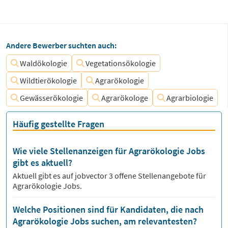
Andere Bewerber suchten auch:
Waldökologie
Vegetationsökologie
Wildtierökologie
Agrarökologie
Gewässerökologie
Agrarökologe
Agrarbiologie
Häufig gestellte Fragen
Wie viele Stellenanzeigen für Agrarökologie Jobs
gibt es aktuell?
Aktuell gibt es auf jobvector
3
offene Stellenangebote für
Agrarökologie Jobs.
Welche Positionen sind für Kandidaten, die nach
Agrarökologie Jobs suchen, am relevantesten?