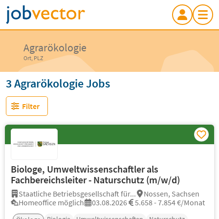
Agrarökologie
Ort, PLZ
3 Agrarökologie Jobs
Filter
Biologe, Umweltwissenschaftler als
Fachbereichsleiter - Naturschutz (m/w/d)
Staatliche Betriebsgesellschaft für...
Nossen, Sachsen
Homeoffice möglich
03.08.2026
5.658 - 7.854 €/Monat