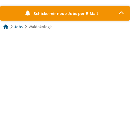
Schicke mir neue Jobs per E-Mail
Jobs
Waldökologie