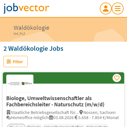
Waldökologie
Ort, PLZ
2 Waldökologie Jobs
Filter
Biologe, Umweltwissenschaftler als
Fachbereichsleiter - Naturschutz (m/w/d)
Staatliche Betriebsgesellschaft für...
Nossen, Sachsen
Homeoffice möglich
03.08.2026
5.658 - 7.854 €/Monat