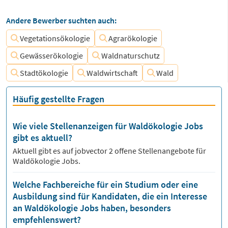
Andere Bewerber suchten auch:
Vegetationsökologie
Agrarökologie
Gewässerökologie
Waldnaturschutz
Stadtökologie
Waldwirtschaft
Wald
Häufig gestellte Fragen
Wie viele Stellenanzeigen für Waldökologie Jobs
gibt es aktuell?
Aktuell gibt es auf jobvector
2
offene Stellenangebote für
Waldökologie Jobs.
Welche Fachbereiche für ein Studium oder eine
Ausbildung sind für Kandidaten, die ein Interesse
an Waldökologie Jobs haben, besonders
empfehlenswert?