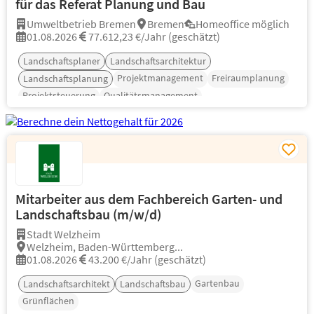
für das Referat Planung und Bau
Umweltbetrieb Bremen
Bremen
Homeoffice möglich
01.08.2026
77.612,23 €/Jahr (geschätzt)
Landschaftsplaner
Landschaftsarchitektur
Projektmanagement
Freiraumplanung
Landschaftsplanung
Projektsteuerung
Qualitätsmanagement
Mitarbeiter aus dem Fachbereich Garten- und
Landschaftsbau (m/w/d)
Stadt Welzheim
Welzheim, Baden-Württemberg...
01.08.2026
43.200 €/Jahr (geschätzt)
Gartenbau
Landschaftsarchitekt
Landschaftsbau
Grünflächen