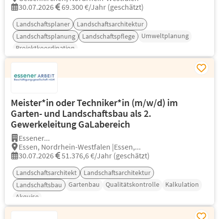
30.07.2026
69.300 €/Jahr (geschätzt)
Landschaftsplaner
Landschaftsarchitektur
Umweltplanung
Landschaftsplanung
Landschaftspflege
Projektkoordination
Meister*in oder Techniker*in (m/w/d) im
Garten- und Landschaftsbau als 2.
Gewerkeleitung GaLabereich
Essener...
Essen, Nordrhein-Westfalen |Essen,...
30.07.2026
51.376,6 €/Jahr (geschätzt)
Landschaftsarchitekt
Landschaftsarchitektur
Gartenbau
Qualitätskontrolle
Kalkulation
Landschaftsbau
Akquise