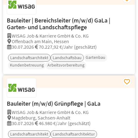
Bauleiter | Bereichsleiter (m/w/d) GaLa |
Garten- und Landschaftspflege
WISAG Job & Karriere GmbH & Co. KG
Offenbach am Main, Hessen
30.07.2026
70.227,92 €/Jahr (geschätzt)
Gartenbau
Landschaftsarchitekt
Landschaftsbau
Kundenbetreuung
Arbeitsvorbereitung
Bauleiter (m/w/d) Grünpflege | GaLa
WISAG Job & Karriere GmbH & Co. KG
Magdeburg, Sachsen-Anhalt
30.07.2026
46.980 €/Jahr (geschätzt)
Landschaftsarchitekt
Landschaftsarchitektur