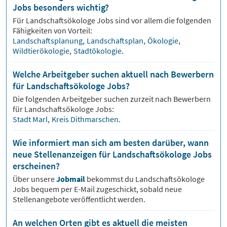
Jobs besonders wichtig?
Für
Landschaftsökologe
Jobs sind vor allem die folgenden
Fähigkeiten von Vorteil:
Landschaftsplanung
,
Landschaftsplan
,
Ökologie
,
Wildtierökologie
,
Stadtökologie
.
Welche Arbeitgeber suchen aktuell nach Bewerbern
für Landschaftsökologe Jobs?
Die folgenden Arbeitgeber suchen zurzeit nach Bewerbern
für
Landschaftsökologe
Jobs:
Stadt Marl
,
Kreis Dithmarschen
.
Wie informiert man sich am besten darüber, wann
neue Stellenanzeigen für Landschaftsökologe Jobs
erscheinen?
Über unsere
Jobmail
bekommst du
Landschaftsökologe
Jobs bequem per E-Mail zugeschickt, sobald neue
Stellenangebote veröffentlicht werden.
An welchen Orten gibt es aktuell die meisten