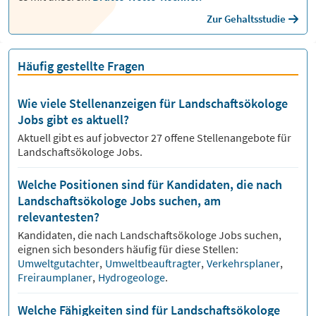
Zur Gehaltsstudie
Häufig gestellte Fragen
Wie viele Stellenanzeigen für Landschaftsökologe
Jobs gibt es aktuell?
Aktuell gibt es auf jobvector
27
offene Stellenangebote für
Landschaftsökologe Jobs.
Welche Positionen sind für Kandidaten, die nach
Landschaftsökologe Jobs suchen, am
relevantesten?
Kandidaten, die nach
Landschaftsökologe
Jobs suchen,
eignen sich besonders häufig für diese Stellen:
Umweltgutachter
,
Umweltbeauftragter
,
Verkehrsplaner
,
Freiraumplaner
,
Hydrogeologe
.
Welche Fähigkeiten sind für Landschaftsökologe