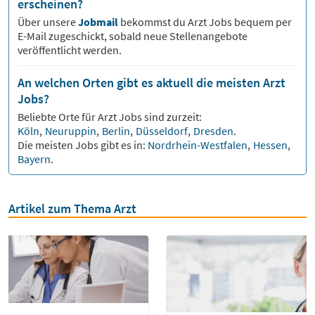
erscheinen?
Über unsere
Jobmail
bekommst du
Arzt
Jobs bequem per
E-Mail zugeschickt, sobald neue Stellenangebote
veröffentlicht werden.
An welchen Orten gibt es aktuell die meisten Arzt
Jobs?
Beliebte Orte für
Arzt
Jobs sind zurzeit:
Köln
,
Neuruppin
,
Berlin
,
Düsseldorf
,
Dresden
.
Die meisten Jobs gibt es in:
Nordrhein-Westfalen
,
Hessen
,
Bayern
.
Artikel zum Thema Arzt