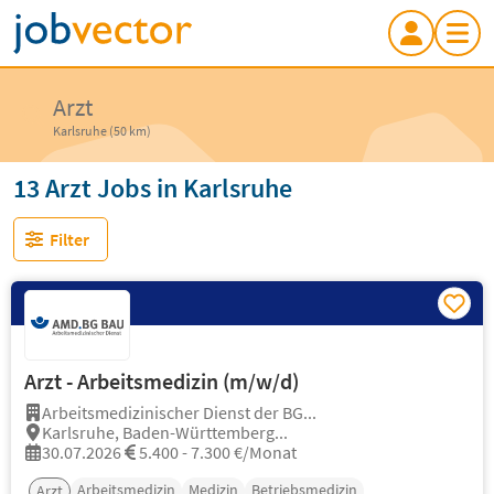
Arzt
Karlsruhe (50 km)
13 Arzt Jobs in Karlsruhe
Filter
Arzt - Arbeitsmedizin (m/w/d)
Arbeitsmedizinischer Dienst der BG...
Karlsruhe, Baden-Württemberg...
30.07.2026
5.400 - 7.300 €/Monat
Arbeitsmedizin
Medizin
Betriebsmedizin
Arzt