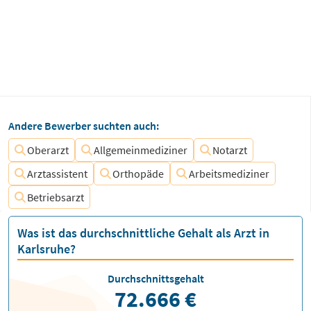
Andere Bewerber suchten auch:
Oberarzt
Allgemeinmediziner
Notarzt
Arztassistent
Orthopäde
Arbeitsmediziner
Betriebsarzt
Was ist das durchschnittliche Gehalt als Arzt in
Karlsruhe?
Durchschnittsgehalt
72.666 €