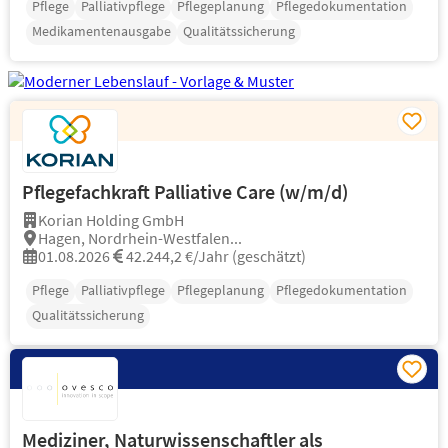
Pflege
Palliativpflege
Pflegeplanung
Pflegedokumentation
Medikamentenausgabe
Qualitätssicherung
Pflegefachkraft Palliative Care (w/m/d)
Korian Holding GmbH
Hagen, Nordrhein-Westfalen...
01.08.2026
42.244,2 €/Jahr (geschätzt)
Pflege
Palliativpflege
Pflegeplanung
Pflegedokumentation
Qualitätssicherung
Mediziner, Naturwissenschaftler als