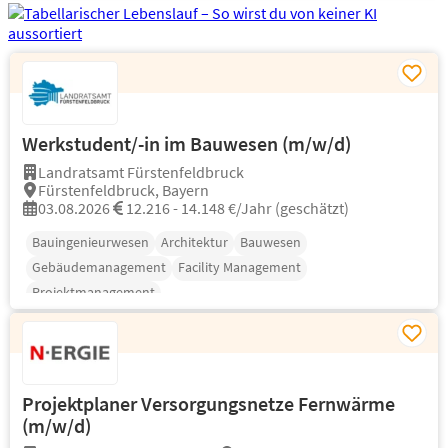
Werkstudent/-in im Bauwesen (m/w/d)
Landratsamt Fürstenfeldbruck
Fürstenfeldbruck, Bayern
03.08.2026
12.216 - 14.148 €/Jahr (geschätzt)
Bauingenieurwesen
Architektur
Bauwesen
Gebäudemanagement
Facility Management
Projektmanagement
Projektplaner Versorgungsnetze Fernwärme
(m/w/d)