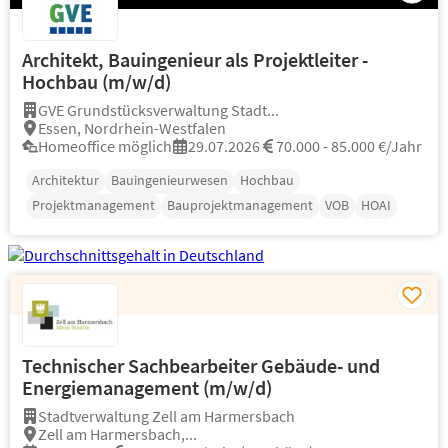
Architekt, Bauingenieur als Projektleiter -
Hochbau (m/w/d)
GVE Grundstücksverwaltung Stadt...
Essen, Nordrhein-Westfalen
Homeoffice möglich
29.07.2026
70.000 - 85.000 €/Jahr
Architektur
Bauingenieurwesen
Hochbau
Projektmanagement
Bauprojektmanagement
VOB
HOAI
Technischer Sachbearbeiter Gebäude- und
Energiemanagement (m/w/d)
Stadtverwaltung Zell am Harmersbach
Zell am Harmersbach,...