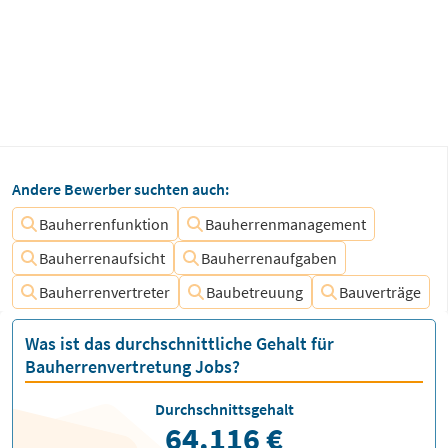
Andere Bewerber suchten auch:
Bauherrenfunktion
Bauherrenmanagement
Bauherrenaufsicht
Bauherrenaufgaben
Bauherrenvertreter
Baubetreuung
Bauverträge
Was ist das durchschnittliche Gehalt für
Bauherrenvertretung Jobs?
Durchschnittsgehalt
64.116 €