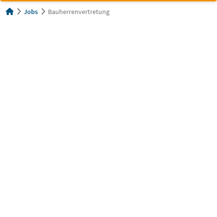
Jobs
Bauherrenvertretung