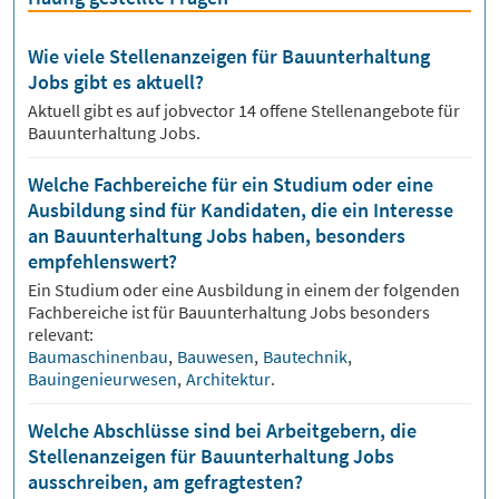
Wie viele Stellenanzeigen für Bauunterhaltung
Jobs gibt es aktuell?
Aktuell gibt es auf jobvector
14
offene Stellenangebote für
Bauunterhaltung Jobs.
Welche Fachbereiche für ein Studium oder eine
Ausbildung sind für Kandidaten, die ein Interesse
an Bauunterhaltung Jobs haben, besonders
empfehlenswert?
Ein Studium oder eine Ausbildung in einem der folgenden
Fachbereiche ist für
Bauunterhaltung
Jobs besonders
relevant:
Baumaschinenbau
,
Bauwesen
,
Bautechnik
,
Bauingenieurwesen
,
Architektur
.
Welche Abschlüsse sind bei Arbeitgebern, die
Stellenanzeigen für Bauunterhaltung Jobs
ausschreiben, am gefragtesten?