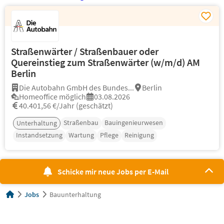
Straßenwärter / Straßenbauer oder
Quereinstieg zum Straßenwärter (w/m/d) AM
Berlin
Die Autobahn GmbH des Bundes...
Berlin
Homeoffice möglich
03.08.2026
40.401,56 €/Jahr (geschätzt)
Straßenbau
Bauingenieurwesen
Unterhaltung
Instandsetzung
Wartung
Pflege
Reinigung
Schicke mir neue Jobs per E-Mail
Jobs
Bauunterhaltung