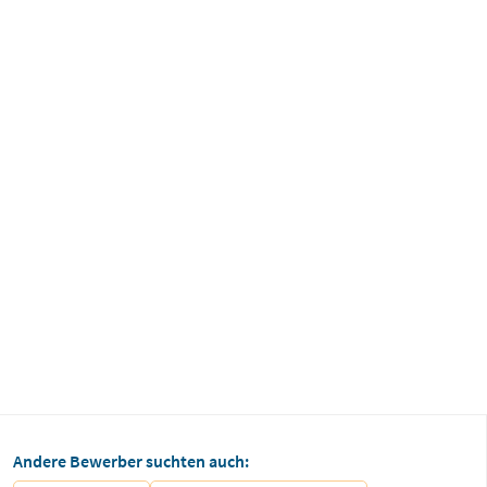
Andere Bewerber suchten auch: