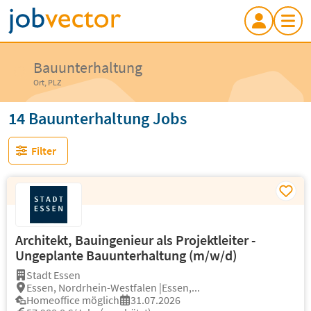
Bauunterhaltung
Ort, PLZ
14 Bauunterhaltung Jobs
Filter
Architekt, Bauingenieur als Projektleiter -
Ungeplante Bauunterhaltung (m/w/d)
Stadt Essen
Essen, Nordrhein-Westfalen |Essen,...
Homeoffice möglich
31.07.2026