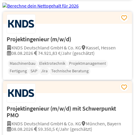
Projektingenieur (m/w/d)
KNDS Deutschland GmbH & Co. KG
Kassel, Hessen
08.08.2026
74.921,83 €/Jahr (geschätzt)
Maschinenbau
Elektrotechnik
Projektmanagement
Fertigung
SAP
Jira
Technische Beratung
Projektingenieur (m/w/d) mit Schwerpunkt
PMO
KNDS Deutschland GmbH & Co. KG
München, Bayern
08.08.2026
59.350,5 €/Jahr (geschätzt)