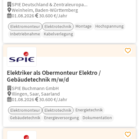
SPIE Deutschland & Zentraleuropa...
Weinheim, Baden-Württemberg
01.08.2026
30.600 €/Jahr
Montage
Hochspannung
Elektromonteur
Elektrotechnik
Inbetriebnahme
Kabelverlegung
Elektriker als Obermonteur Elektro /
Gebäudetechnik m/w/d
SPIE Buchmann GmbH
Illingen, Saar, Saarland
01.08.2026
30.600 €/Jahr
Energietechnik
Elektromonteur
Elektrotechnik
Gebäudetechnik
Energieversorgung
Dokumentation