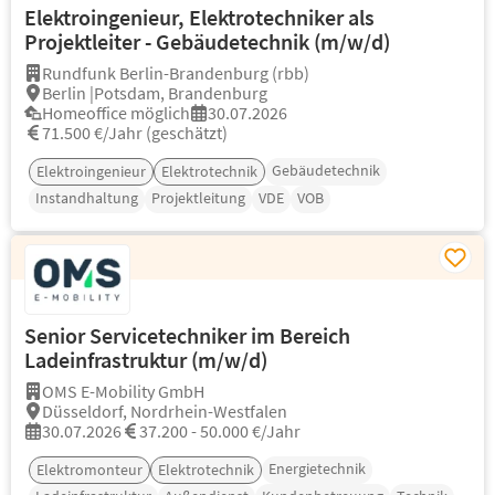
Elektroingenieur, Elektrotechniker als
Projektleiter - Gebäudetechnik (m/w/d)
Rundfunk Berlin-Brandenburg (rbb)
Berlin |Potsdam, Brandenburg
Homeoffice möglich
30.07.2026
71.500 €/Jahr (geschätzt)
Gebäudetechnik
Elektroingenieur
Elektrotechnik
Instandhaltung
Projektleitung
VDE
VOB
Senior Servicetechniker im Bereich
Ladeinfrastruktur (m/w/d)
OMS E-Mobility GmbH
Düsseldorf, Nordrhein-Westfalen
30.07.2026
37.200 - 50.000 €/Jahr
Energietechnik
Elektromonteur
Elektrotechnik