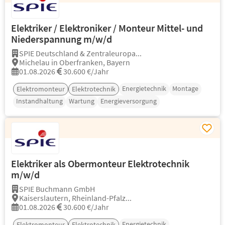
Elektriker / Elektroniker / Monteur Mittel- und
Niederspannung m/w/d
SPIE Deutschland & Zentraleuropa...
Michelau in Oberfranken, Bayern
01.08.2026
30.600 €/Jahr
Energietechnik
Montage
Elektromonteur
Elektrotechnik
Instandhaltung
Wartung
Energieversorgung
Elektriker als Obermonteur Elektrotechnik
m/w/d
SPIE Buchmann GmbH
Kaiserslautern, Rheinland-Pfalz...
01.08.2026
30.600 €/Jahr
Energietechnik
Elektromonteur
Elektrotechnik