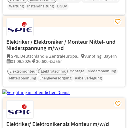
Wartung
Instandhaltung
DGUV
Elektriker / Elektroniker / Monteur Mittel- und
Niederspannung m/w/d
SPIE Deutschland & Zentraleuropa...
Ampfing, Bayern
01.08.2026
30.600 €/Jahr
Montage
Niederspannung
Elektromonteur
Elektrotechnik
Mittelspannung
Energieversorgung
Kabelverlegung
Elektriker/ Elektroniker als Monteur m/w/d