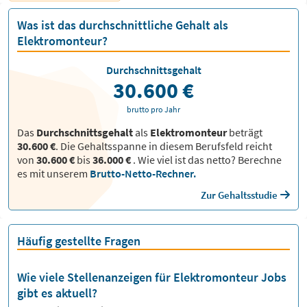
Was ist das durchschnittliche Gehalt als
Elektromonteur?
Durchschnittsgehalt
30.600 €
brutto pro Jahr
Das
Durchschnittsgehalt
als
Elektromonteur
beträgt
30.600 €
. Die Gehaltsspanne in diesem Berufsfeld reicht
von
30.600 €
bis
36.000 €
.
Wie viel ist das netto? Berechne
es mit unserem
Brutto-Netto-Rechner.
Zur Gehaltsstudie
Häufig gestellte Fragen
Wie viele Stellenanzeigen für Elektromonteur Jobs
gibt es aktuell?