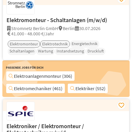
Elektromonteur - Schaltanlagen (m/w/d)
Stromnetz Berlin GmbH
Berlin
30.07.2026
41.000 - 48.000 €/Jahr
Energietechnik
Elektromonteur
Elektrotechnik
Schaltanlagen
Wartung
Instandsetzung
Druckluft
Passende Jobs für Dich
Elektroanlagenmonteur (306)
Elektromechaniker (461)
Elektriker (552)
Elektroniker / Elektromonteur /