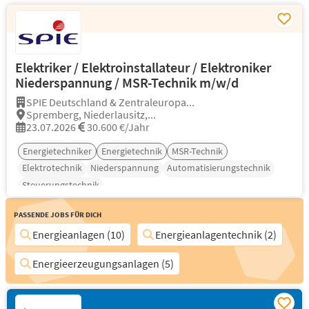
Elektriker / Elektroinstallateur / Elektroniker
Niederspannung / MSR-Technik m/w/d
SPIE Deutschland & Zentraleuropa...
Spremberg, Niederlausitz,...
23.07.2026
30.600 €/Jahr
Energietechniker
Energietechnik
MSR-Technik
Elektrotechnik
Niederspannung
Automatisierungstechnik
Steuerungstechnik
Passende Jobs für Dich
Energieanlagen (10)
Energieanlagentechnik (2)
Energieerzeugungsanlagen (5)