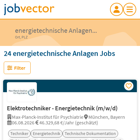
energietechnische Anlagen...
Ort, PLZ
24 energietechnische Anlagen Jobs
Filter
Elektrotechniker - Energietechnik (m/w/d)
Max-Planck-Institut für Psychiatrie
München, Bayern
06.08.2026
46.329,68 €/Jahr (geschätzt)
Techniker
Energietechnik
Technische Dokumentation