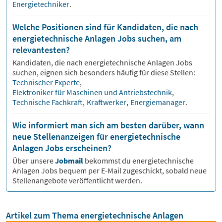
Energietechniker
.
Welche Positionen sind für Kandidaten, die nach
energietechnische Anlagen Jobs suchen, am
relevantesten?
Kandidaten, die nach
energietechnische Anlagen
Jobs
suchen, eignen sich besonders häufig für diese Stellen:
Technischer Experte
,
Elektroniker für Maschinen und Antriebstechnik
,
Technische Fachkraft
,
Kraftwerker
,
Energiemanager
.
Wie informiert man sich am besten darüber, wann
neue Stellenanzeigen für energietechnische
Anlagen Jobs erscheinen?
Über unsere
Jobmail
bekommst du
energietechnische
Anlagen
Jobs bequem per E-Mail zugeschickt, sobald neue
Stellenangebote veröffentlicht werden.
Artikel zum Thema energietechnische Anlagen