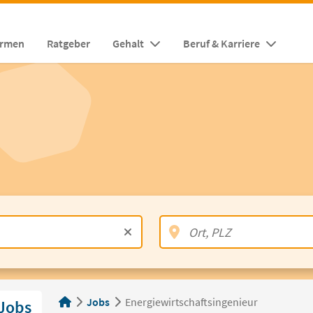
irmen
Ratgeber
Gehalt
Beruf & Karriere
Jobs
Energiewirtschaftsingenieur
 Jobs