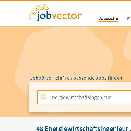
Jobsuche
F
Jobbörse - einfach passende Jobs finden
48 Energiewirtschaftsingenieur