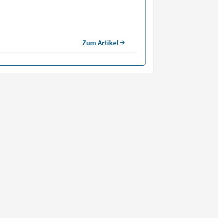
Zum Artikel