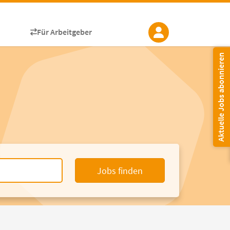
Für Arbeitgeber
Aktuelle Jobs abonnieren
Jobs finden