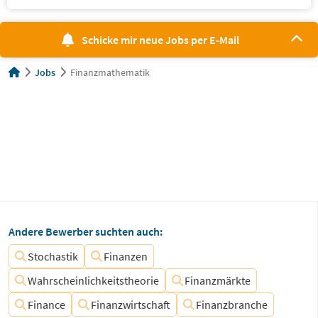
Schicke mir neue Jobs per E-Mail
Jobs
Finanzmathematik
Andere Bewerber suchten auch:
Stochastik
Finanzen
Wahrscheinlichkeitstheorie
Finanzmärkte
Finance
Finanzwirtschaft
Finanzbranche