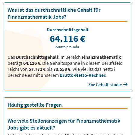
Was ist das durchschnittliche Gehalt für
Finanzmathematik Jobs?
Durchschnittsgehalt
64.116 €
brutto pro Jahr
Das
Durchschnittsgehalt
im Bereich
Finanzmathematik
beträgt
64.116 €
. Die Gehaltsspanne in diesem Berufsfeld
reicht von
57.772 €
bis
73.558 €
.
Wie viel ist das netto?
Berechne es mit unserem
Brutto-Netto-Rechner.
Zur Gehaltsstudie
Häufig gestellte Fragen
Wie viele Stellenanzeigen für Finanzmathematik
Jobs gibt es aktuell?