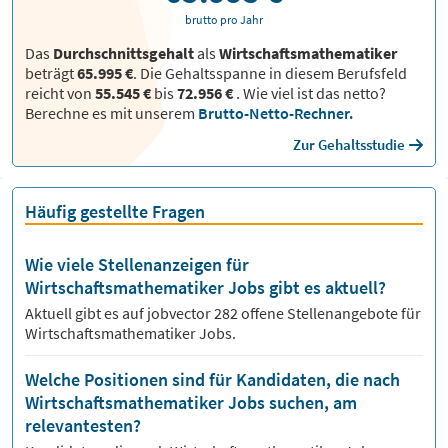
brutto pro Jahr
Das
Durchschnittsgehalt
als
Wirtschaftsmathematiker
beträgt
65.995 €
. Die Gehaltsspanne in diesem Berufsfeld
reicht von
55.545 €
bis
72.956 €
.
Wie viel ist das netto?
Berechne es mit unserem
Brutto-Netto-Rechner.
Zur Gehaltsstudie
Häufig gestellte Fragen
Wie viele Stellenanzeigen für
Wirtschaftsmathematiker Jobs gibt es aktuell?
Aktuell gibt es auf jobvector
282
offene Stellenangebote für
Wirtschaftsmathematiker Jobs.
Welche Positionen sind für Kandidaten, die nach
Wirtschaftsmathematiker Jobs suchen, am
relevantesten?