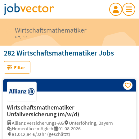
Wirtschaftsmathematiker
Ort, PLZ
282 Wirtschaftsmathematiker Jobs
Filter
Wirtschaftsmathematiker -
Unfallversicherung (m/w/d)
Allianz Versicherungs-AG
Unterföhring, Bayern
Homeoffice möglich
01.08.2026
81.012,84 €/Jahr (geschätzt)