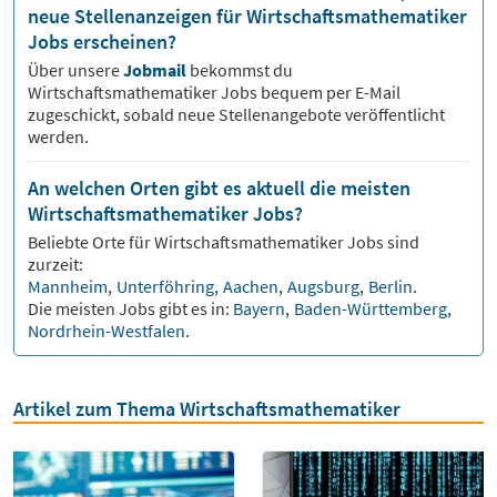
neue Stellenanzeigen für Wirtschaftsmathematiker
Jobs erscheinen?
Über unsere
Jobmail
bekommst du
Wirtschaftsmathematiker
Jobs bequem per E-Mail
zugeschickt, sobald neue Stellenangebote veröffentlicht
werden.
An welchen Orten gibt es aktuell die meisten
Wirtschaftsmathematiker Jobs?
Beliebte Orte für
Wirtschaftsmathematiker
Jobs sind
zurzeit:
Mannheim
,
Unterföhring
,
Aachen
,
Augsburg
,
Berlin
.
Die meisten Jobs gibt es in:
Bayern
,
Baden-Württemberg
,
Nordrhein-Westfalen
.
Artikel zum Thema Wirtschaftsmathematiker