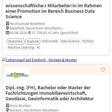
wissenschaftliche:r Mitarbeiter:in im Rahmen
einer Promotion im Bereich Business Data
Science
Hochschule Bielefeld
Bielefeld, Nordrhein-Westfalen...
06.08.2026
57.708,82 €/Jahr (geschätzt)
Informatik
Data Science
Python
Statistiker
Statistik
Machine Learning
KI
Dipl.-Ing. (FH), Bachelor oder Master der
Fachrichtungen Immobilienwirtschaft,
Geodäsie, Geoinformatik oder Architektur
Kreis Borken
Borken, Nordrhein-Westfalen