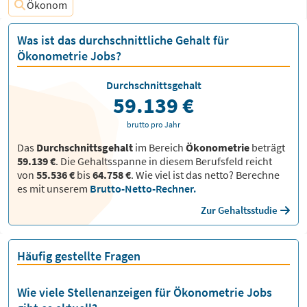
Ökonom
Was ist das durchschnittliche Gehalt für
Ökonometrie Jobs?
Durchschnittsgehalt
59.139 €
brutto pro Jahr
Das
Durchschnittsgehalt
im Bereich
Ökonometrie
beträgt
59.139 €
. Die Gehaltsspanne in diesem Berufsfeld reicht
von
55.536 €
bis
64.758 €
.
Wie viel ist das netto? Berechne
es mit unserem
Brutto-Netto-Rechner.
Zur Gehaltsstudie
Häufig gestellte Fragen
Wie viele Stellenanzeigen für Ökonometrie Jobs