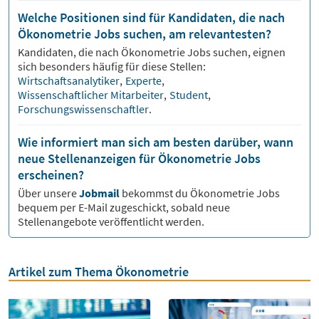
Welche Positionen sind für Kandidaten, die nach
Ökonometrie Jobs suchen, am relevantesten?
Kandidaten, die nach
Ökonometrie
Jobs suchen, eignen
sich besonders häufig für diese Stellen:
Wirtschaftsanalytiker
,
Experte
,
Wissenschaftlicher Mitarbeiter
,
Student
,
Forschungswissenschaftler
.
Wie informiert man sich am besten darüber, wann
neue Stellenanzeigen für Ökonometrie Jobs
erscheinen?
Über unsere
Jobmail
bekommst du
Ökonometrie
Jobs
bequem per E-Mail zugeschickt, sobald neue
Stellenangebote veröffentlicht werden.
Artikel zum Thema Ökonometrie