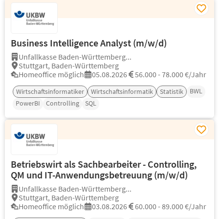
Business Intelligence Analyst (m/w/d)
Unfallkasse Baden-Württemberg...
Stuttgart, Baden-Württemberg
Homeoffice möglich
05.08.2026
56.000 - 78.000 €/Jahr
BWL
Wirtschaftsinformatiker
Wirtschaftsinformatik
Statistik
PowerBI
Controlling
SQL
Betriebswirt als Sachbearbeiter - Controlling,
QM und IT-Anwendungsbetreuung (m/w/d)
Unfallkasse Baden-Württemberg...
Stuttgart, Baden-Württemberg
Homeoffice möglich
03.08.2026
60.000 - 89.000 €/Jahr