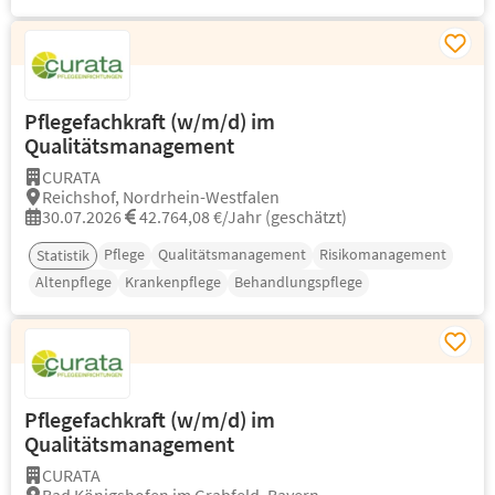
Pflegefachkraft (w/m/d) im
Qualitätsmanagement
CURATA
Reichshof, Nordrhein-Westfalen
30.07.2026
42.764,08 €/Jahr (geschätzt)
Pflege
Qualitätsmanagement
Risikomanagement
Statistik
Altenpflege
Krankenpflege
Behandlungspflege
Pflegefachkraft (w/m/d) im
Qualitätsmanagement
CURATA