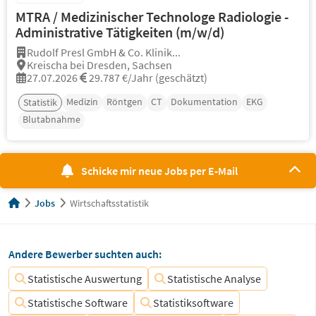
MTRA / Medizinischer Technologe Radiologie -
Administrative Tätigkeiten (m/w/d)
Rudolf Presl GmbH & Co. Klinik...
Kreischa bei Dresden, Sachsen
27.07.2026
29.787 €/Jahr (geschätzt)
Medizin
Röntgen
CT
Dokumentation
EKG
Statistik
Blutabnahme
Schicke mir neue Jobs per E-Mail
Jobs
Wirtschaftsstatistik
Andere Bewerber suchten auch:
Statistische Auswertung
Statistische Analyse
Statistische Software
Statistiksoftware