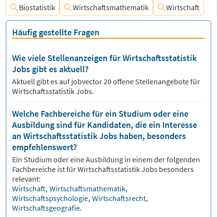
Biostatistik
Wirtschaftsmathematik
Wirtschaft
Häufig gestellte Fragen
Wie viele Stellenanzeigen für Wirtschaftsstatistik
Jobs gibt es aktuell?
Aktuell gibt es auf jobvector
20
offene Stellenangebote für
Wirtschaftsstatistik Jobs.
Welche Fachbereiche für ein Studium oder eine
Ausbildung sind für Kandidaten, die ein Interesse
an Wirtschaftsstatistik Jobs haben, besonders
empfehlenswert?
Ein Studium oder eine Ausbildung in einem der folgenden
Fachbereiche ist für
Wirtschaftsstatistik
Jobs besonders
relevant:
Wirtschaft
,
Wirtschaftsmathematik
,
Wirtschaftspsychologie
,
Wirtschaftsrecht
,
Wirtschaftsgeografie
.