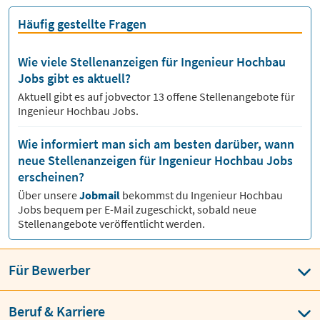
Häufig gestellte Fragen
Wie viele Stellenanzeigen für Ingenieur Hochbau
Jobs gibt es aktuell?
Aktuell gibt es auf jobvector
13
offene Stellenangebote für
Ingenieur Hochbau Jobs.
Wie informiert man sich am besten darüber, wann
neue Stellenanzeigen für Ingenieur Hochbau Jobs
erscheinen?
Über unsere
Jobmail
bekommst du
Ingenieur Hochbau
Jobs bequem per E-Mail zugeschickt, sobald neue
Stellenangebote veröffentlicht werden.
Für Bewerber
Beruf & Karriere