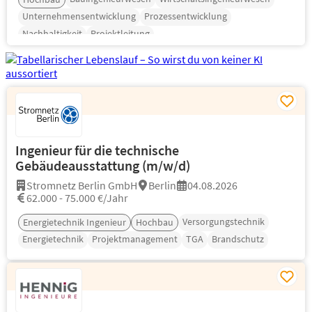
Unternehmensentwicklung
Prozessentwicklung
Nachhaltigkeit
Projektleitung
Ingenieur für die technische
Gebäudeausstattung (m/w/d)
Stromnetz Berlin GmbH
Berlin
04.08.2026
62.000 - 75.000 €/Jahr
Versorgungstechnik
Energietechnik Ingenieur
Hochbau
Energietechnik
Projektmanagement
TGA
Brandschutz