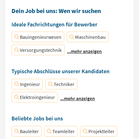
Dein Job bei uns: Wen wir suchen
Ideale Fachrichtungen für Bewerber
Bauingenieurwesen
Maschinenbau
Versorgungstechnik
...mehr anzeigen
Typische Abschlüsse unserer Kandidaten
Ingenieur
Techniker
Elektroingenieur
...mehr anzeigen
Beliebte Jobs bei uns
Bauleiter
Teamleiter
Projektleiter