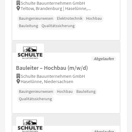
Schulte Bauunternehmen GmbH
Teltow, Brandenburg | Haselünne,...
Bauingenieurwesen
Elektrotechnik
Hochbau
Bauleitung
Qualitätssicherung
Abgelaufen
Bauleiter – Hochbau (m/w/d)
Schulte Bauunternehmen GmbH
Haselünne, Niedersachsen
Bauingenieurwesen
Hochbau
Bauleitung
Qualitätssicherung
Abgelaufen