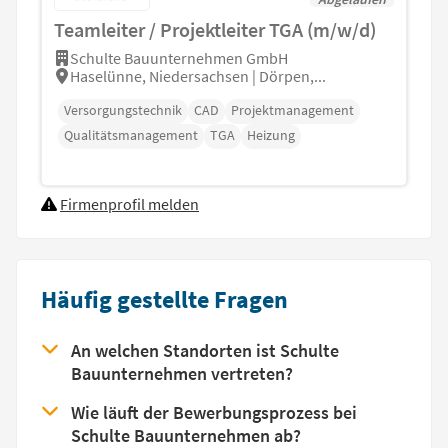
Teamleiter / Projektleiter TGA (m/w/d)
Schulte Bauunternehmen GmbH
Haselünne, Niedersachsen | Dörpen,...
Versorgungstechnik
CAD
Projektmanagement
Qualitätsmanagement
TGA
Heizung
Firmenprofil melden
Häufig gestellte Fragen
An welchen Standorten ist Schulte
Bauunternehmen vertreten?
Wie läuft der Bewerbungsprozess bei
Schulte Bauunternehmen ab?