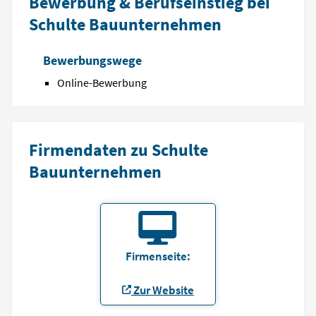
Bewerbung & Berufseinstieg bei
Schulte Bauunternehmen
Bewerbungswege
Online-Bewerbung
Firmendaten zu Schulte
Bauunternehmen
Firmenseite:
Zur Website