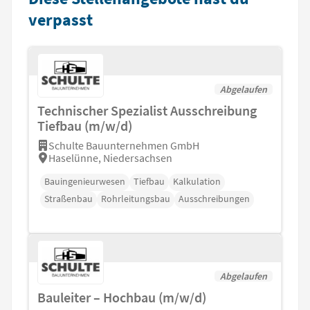
verpasst
Abgelaufen
Technischer Spezialist Ausschreibung
Tiefbau (m/w/d)
Schulte Bauunternehmen GmbH
Haselünne, Niedersachsen
Bauingenieurwesen
Tiefbau
Kalkulation
Straßenbau
Rohrleitungsbau
Ausschreibungen
Abgelaufen
Bauleiter – Hochbau (m/w/d)