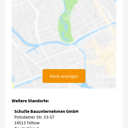
Karte anzeigen
Weitere Standorte:
Schulte Bauunternehmen GmbH
Potsdamer Str. 53-57
14513 Teltow