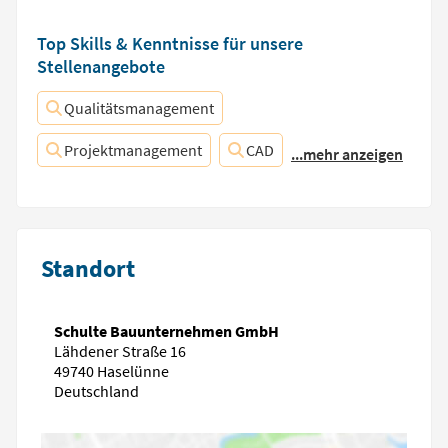
Top Skills & Kenntnisse für unsere
Stellenangebote
Qualitätsmanagement
Projektmanagement
CAD
...mehr anzeigen
Standort
Schulte Bauunternehmen GmbH
Lähdener Straße 16
49740 Haselünne
Deutschland