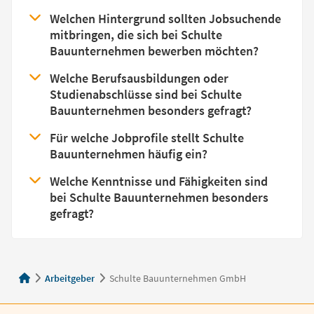
Welchen Hintergrund sollten Jobsuchende
mitbringen, die sich bei Schulte
Bauunternehmen bewerben möchten?
Welche Berufsausbildungen oder
Studienabschlüsse sind bei Schulte
Bauunternehmen besonders gefragt?
Für welche Jobprofile stellt Schulte
Bauunternehmen häufig ein?
Welche Kenntnisse und Fähigkeiten sind
bei Schulte Bauunternehmen besonders
gefragt?
Arbeitgeber
Schulte Bauunternehmen GmbH