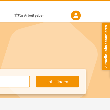
Für Arbeitgeber
Aktuelle Jobs abonnieren
Jobs finden