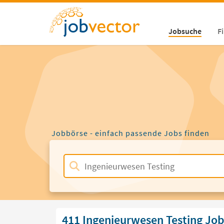
Jobsuche
F
Jobbörse - einfach passende Jobs finden
411 Ingenieurwesen Testing Job