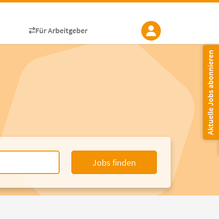
Für Arbeitgeber
Aktuelle Jobs abonnieren
Jobs finden