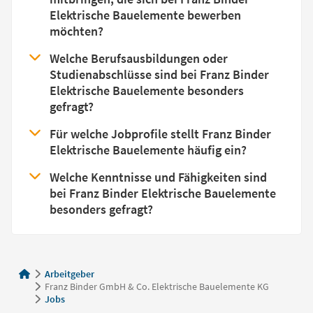
Elektrische Bauelemente bewerben
möchten?
Welche Berufsausbildungen oder
Studienabschlüsse sind bei Franz Binder
Elektrische Bauelemente besonders
gefragt?
Für welche Jobprofile stellt Franz Binder
Elektrische Bauelemente häufig ein?
Welche Kenntnisse und Fähigkeiten sind
bei Franz Binder Elektrische Bauelemente
besonders gefragt?
Arbeitgeber
Franz Binder GmbH & Co. Elektrische Bauelemente KG
Jobs