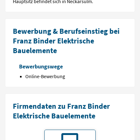
Hauptsitz befindet sich in Neckarsulm.
Bewerbung & Berufseinstieg bei
Franz Binder Elektrische
Bauelemente
Bewerbungswege
Online-Bewerbung
Firmendaten zu Franz Binder
Elektrische Bauelemente