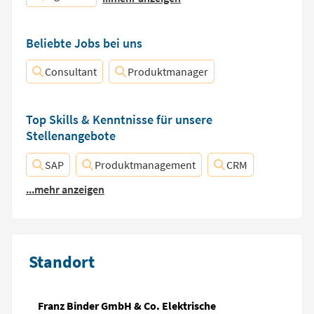
Beliebte Jobs bei uns
Consultant
Produktmanager
Top Skills & Kenntnisse für unsere
Stellenangebote
SAP
Produktmanagement
CRM
...mehr anzeigen
Standort
Franz Binder GmbH & Co. Elektrische