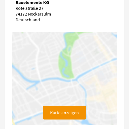
Bauelemente KG
Rötelstraße 27
74172 Neckarsulm
Deutschland
Karte anzeigen