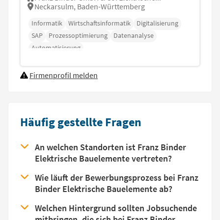
Neckarsulm, Baden-Württemberg
Informatik
Wirtschaftsinformatik
Digitalisierung
SAP
Prozessoptimierung
Datenanalyse
Automatisierung
Firmenprofil melden
Häufig gestellte Fragen
An welchen Standorten ist Franz Binder
Elektrische Bauelemente vertreten?
Wie läuft der Bewerbungsprozess bei Franz
Binder Elektrische Bauelemente ab?
Welchen Hintergrund sollten Jobsuchende
mitbringen, die sich bei Franz Binder