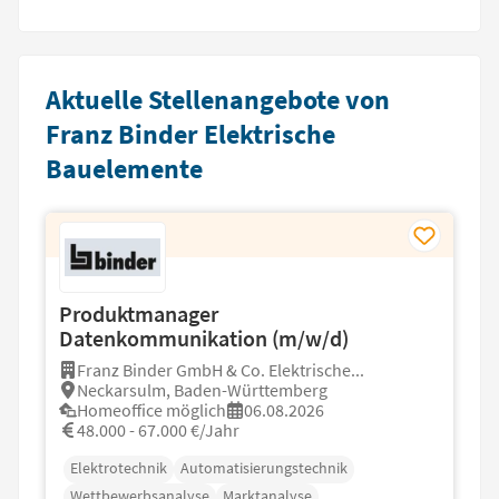
Aktuelle Stellenangebote von
Franz Binder Elektrische
Bauelemente
Produktmanager
Datenkommunikation (m/w/d)
Franz Binder GmbH & Co. Elektrische...
Neckarsulm, Baden-Württemberg
Homeoffice möglich
06.08.2026
48.000 - 67.000 €/Jahr
Elektrotechnik
Automatisierungstechnik
Wettbewerbsanalyse
Marktanalyse