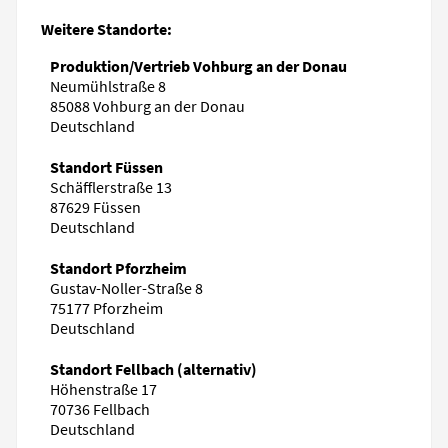
Weitere Standorte:
Produktion/Vertrieb Vohburg an der Donau
Neumühlstraße 8
85088 Vohburg an der Donau
Deutschland
Standort Füssen
Schäfflerstraße 13
87629 Füssen
Deutschland
Standort Pforzheim
Gustav-Noller-Straße 8
75177 Pforzheim
Deutschland
Standort Fellbach (alternativ)
Höhenstraße 17
70736 Fellbach
Deutschland