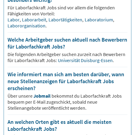
Für
Laborfachkraft
Jobs sind vor allem die folgenden
Fähigkeiten von Vorteil:
Labor
,
Laborarbeit
,
Labortätigkeiten
,
Laboratorium
,
Labororganisation
.
Welche Arbeitgeber suchen aktuell nach Bewerbern
für Laborfachkraft Jobs?
Die folgenden Arbeitgeber suchen zurzeit nach Bewerbern
für
Laborfachkraft
Jobs:
Universität Duisburg-Essen
.
Wie informiert man sich am besten darüber, wann
neue Stellenanzeigen für Laborfachkraft Jobs
erscheinen?
Über unsere
Jobmail
bekommst du
Laborfachkraft
Jobs
bequem per E-Mail zugeschickt, sobald neue
Stellenangebote veröffentlicht werden.
An welchen Orten gibt es aktuell die meisten
Laborfachkraft Jobs?