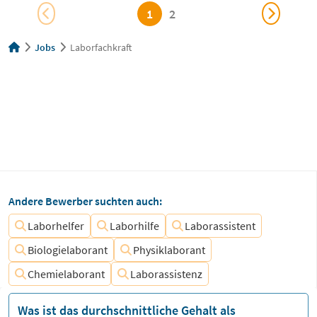
1
2
Jobs
Laborfachkraft
Andere Bewerber suchten auch:
Laborhelfer
Laborhilfe
Laborassistent
Biologielaborant
Physiklaborant
Chemielaborant
Laborassistenz
Was ist das durchschnittliche Gehalt als