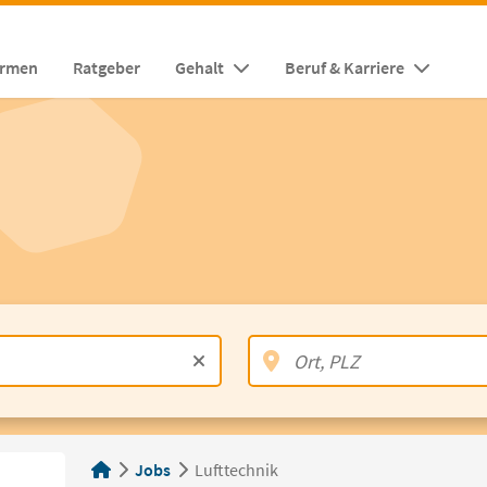
irmen
Ratgeber
Gehalt
Beruf & Karriere
Jobs
Lufttechnik