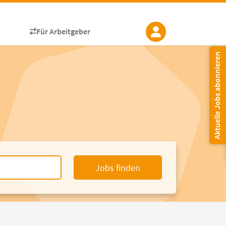
Für Arbeitgeber
Aktuelle Jobs abonnieren
Jobs finden