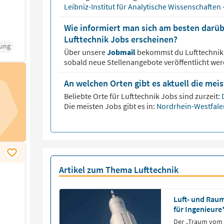
Leibniz-Institut für Analytische Wissenschaften 
Wie informiert man sich am besten darüb
Lufttechnik Jobs erscheinen?
ung
Über unsere
Jobmail
bekommst du
Lufttechni
sobald neue Stellenangebote veröffentlicht wer
An welchen Orten gibt es aktuell die mei
Beliebte Orte für
Lufttechnik
Jobs sind zurzeit:
Die meisten Jobs gibt es in:
Nordrhein-Westfale
Artikel zum Thema Lufttechnik
Luft- und Raum
für Ingenieure
Der „Traum vom 