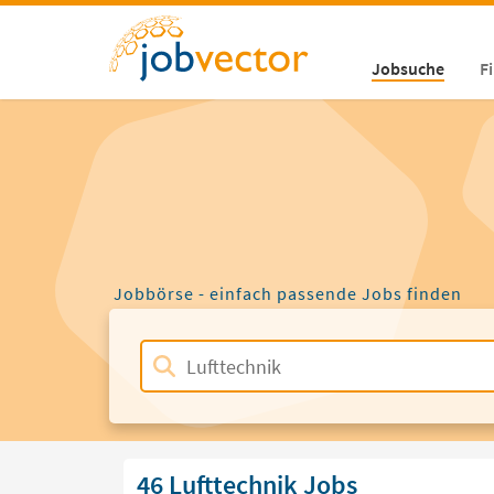
Jobsuche
F
Jobbörse - einfach passende Jobs finden
46 Lufttechnik Jobs