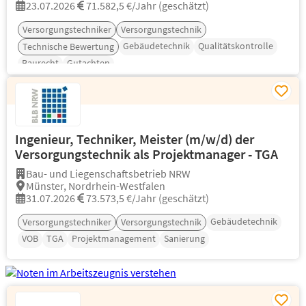
23.07.2026
71.582,5 €/Jahr (geschätzt)
Versorgungstechniker
Versorgungstechnik
Gebäudetechnik
Qualitätskontrolle
Technische Bewertung
Baurecht
Gutachten
Ingenieur, Techniker, Meister (m/w/d) der
Versorgungstechnik als Projektmanager - TGA
Bau- und Liegenschaftsbetrieb NRW
Münster, Nordrhein-Westfalen
31.07.2026
73.573,5 €/Jahr (geschätzt)
Gebäudetechnik
Versorgungstechniker
Versorgungstechnik
VOB
TGA
Projektmanagement
Sanierung