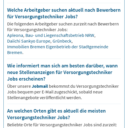
Welche Arbeitgeber suchen aktuell nach Bewerbern
für Versorgungstechniker Jobs?
Die folgenden Arbeitgeber suchen zurzeit nach Bewerbern
für
Versorgungstechniker
Jobs:
Apleona
,
Bau- und Liegenschaftsbetrieb NRW
,
Daiichi Sankyo Europe
,
Grünbeck
,
Immobilien Bremen Eigenbetrieb der Stadtgemeinde
Bremen
.
Wie informiert man sich am besten darüber, wann
neue Stellenanzeigen für Versorgungstechniker
Jobs erscheinen?
Über unsere
Jobmail
bekommst du
Versorgungstechniker
Jobs bequem per E-Mail zugeschickt, sobald neue
Stellenangebote veröffentlicht werden.
An welchen Orten gibt es aktuell die meisten
Versorgungstechniker Jobs?
Beliebte Orte für
Versorgungstechniker
Jobs sind zurzeit: