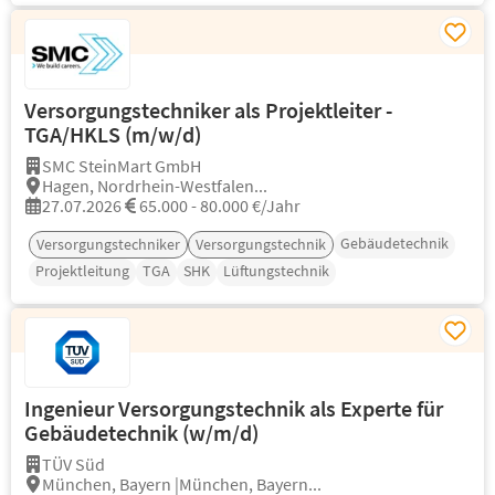
Versorgungstechniker als Projektleiter -
TGA/HKLS (m/w/d)
SMC SteinMart GmbH
Hagen, Nordrhein-Westfalen...
27.07.2026
65.000 - 80.000 €/Jahr
Gebäudetechnik
Versorgungstechniker
Versorgungstechnik
Projektleitung
TGA
SHK
Lüftungstechnik
Ingenieur Versorgungstechnik als Experte für
Gebäudetechnik (w/m/d)
TÜV Süd
München, Bayern |München, Bayern...