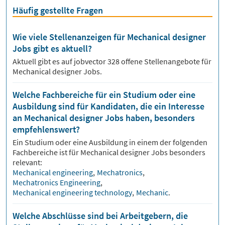
Häufig gestellte Fragen
Wie viele Stellenanzeigen für Mechanical designer
Jobs gibt es aktuell?
Aktuell gibt es auf jobvector
328
offene Stellenangebote für
Mechanical designer Jobs.
Welche Fachbereiche für ein Studium oder eine
Ausbildung sind für Kandidaten, die ein Interesse
an Mechanical designer Jobs haben, besonders
empfehlenswert?
Ein Studium oder eine Ausbildung in einem der folgenden
Fachbereiche ist für
Mechanical designer
Jobs besonders
relevant:
Mechanical engineering
,
Mechatronics
,
Mechatronics Engineering
,
Mechanical engineering technology
,
Mechanic
.
Welche Abschlüsse sind bei Arbeitgebern, die