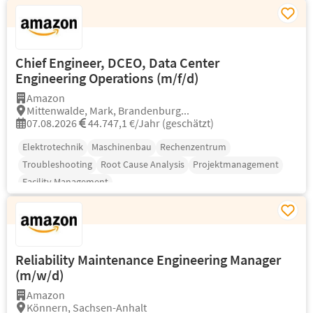
Chief Engineer, DCEO, Data Center
Engineering Operations (m/f/d)
Amazon
Mittenwalde, Mark, Brandenburg...
07.08.2026
44.747,1 €/Jahr (geschätzt)
Elektrotechnik
Maschinenbau
Rechenzentrum
Troubleshooting
Root Cause Analysis
Projektmanagement
Facility Management
Reliability Maintenance Engineering Manager
(m/w/d)
Amazon
Könnern, Sachsen-Anhalt