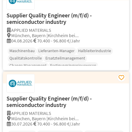
Supplier Quality Engineer (m/f/d) -
semiconductor industry
APPLIED MATERIALS
München, Bayern |Kirchheim bei...
04.08.2026
70.400 - 96.800 €/Jahr
Maschinenbau
Lieferanten-Manager
Halbleiterindustrie
Qualitätskontrolle
Ersatzteilmanagement
Change Management
Fertigungsingenieurwesen
Supplier Quality Engineer (m/f/d) -
semiconductor industry
APPLIED MATERIALS
München, Bayern |Kirchheim bei...
30.07.2026
70.400 - 96.800 €/Jahr