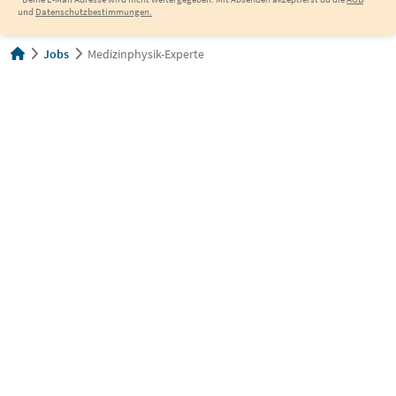
und
Datenschutzbestimmungen.
Jobs
Medizinphysik-Experte