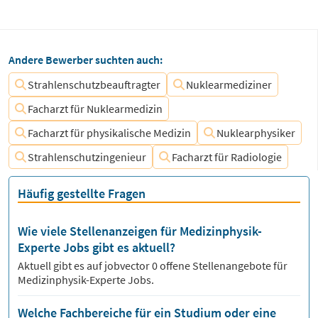
Andere Bewerber suchten auch:
Strahlenschutzbeauftragter
Nuklearmediziner
Facharzt für Nuklearmedizin
Facharzt für physikalische Medizin
Nuklearphysiker
Strahlenschutzingenieur
Facharzt für Radiologie
Häufig gestellte Fragen
Wie viele Stellenanzeigen für Medizinphysik-
Experte Jobs gibt es aktuell?
Aktuell gibt es auf jobvector
0
offene Stellenangebote für
Medizinphysik-Experte Jobs.
Welche Fachbereiche für ein Studium oder eine