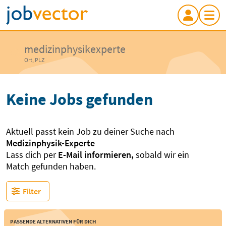
medizinphysikexperte
Ort, PLZ
Keine Jobs gefunden
Aktuell passt kein Job zu deiner Suche nach
Medizinphysik-Experte
Lass dich per
E-Mail informieren,
sobald wir ein
Match gefunden haben.
Filter
Passende Alternativen für dich